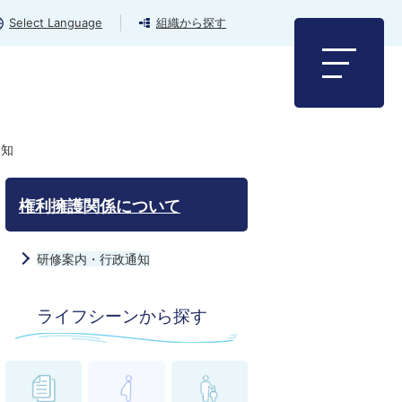
Select Language
組織から探す
通知
権利擁護関係について
研修案内・行政通知
ライフシーンから探す