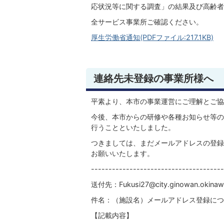
応状況等に関する調査」の結果及び高齢者
全サービス事業所ご確認ください。
厚生労働省通知(PDFファイル:217.1KB)
連絡先未登録の事業所様へ
平素より、本市の事業運営にご理解とご協
今後、本市からの研修や各種お知らせ等の
行うことといたしました。
つきましては、まだメールアドレスの登録
お願いいたします。
--------------------------------------
送付先：Fukusi27@city.ginowan.okinawa
件名：（施設名）メールアドレス登録につ
【記載内容】