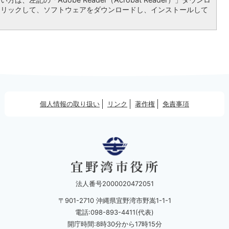
クリックして、ソフトウェアをダウンロードし、インストールして
個人情報の取り扱い
リンク
著作権
免責事項
法人番号2000020472051
〒901-2710 沖縄県宜野湾市野嵩1-1-1
電話:098-893-4411(代表)
開庁時間:8時30分から17時15分