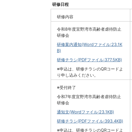
研修日程
研修内容
令和8年度宜野湾市高齢者虐待防止
研修会
研修案内通知(Wordファイル:23.1K
B)
研修チラシ(PDFファイル:377.5KB)
※申込は、研修チラシのQRコードよ
り申し込みください。
※受付終了
令和7年度宜野湾市高齢者虐待防止
研修会
通知文(Wordファイル:23.1KB)
研修チラシ(PDFファイル:393.4KB)
※申込は、研修チラシのQRコードよ