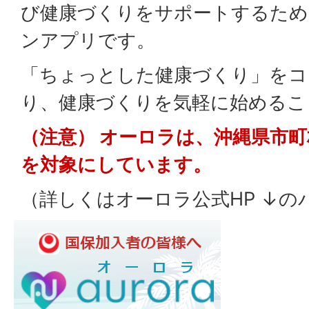
び健康づくりをサポートするため
ンアプリです。
「ちょっとした健康づくり」をコ
り、健康づくりを気軽に始めるこ
（注意） オーロラは、沖縄県市
を対象にしています。
（詳しくはオーロラ公式HP ↓の