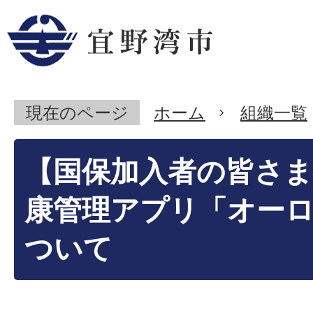
現在のページ
ホーム
組織一覧
【国保加入者の皆さ
康管理アプリ「オー
ついて