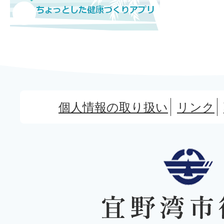
個人情報の取り扱い
リンク