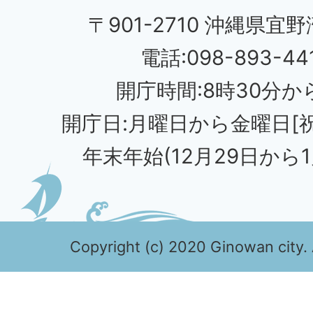
〒901-2710 沖縄県宜野
電話:098-893-44
開庁時間:8時30分から
開庁日:月曜日から金曜日[
年末年始(12月29日から1
Copyright (c) 2020 Ginowan city. 