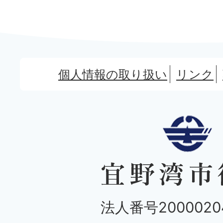
個人情報の取り扱い
リンク
法人番号20000204