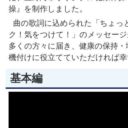
操』を制作しました。
曲の歌詞に込められた「ちょっ
ク！気をつけて！」のメッセージ
多くの方々に届き、健康の保持・
機付けに役立てていただければ幸
基本編