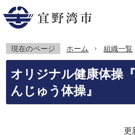
現在のページ
ホーム
組織一覧
オリジナル健康体操
んじゅう体操』
更