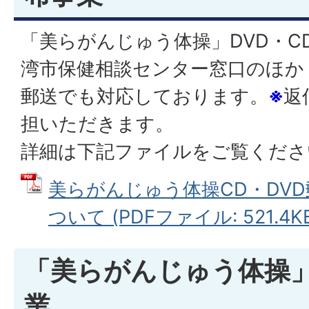
「美らがんじゅう体操」DVD・C
湾市保健相談センター窓口のほか
郵送でも対応しております。
※
返
担いただきます。
詳細は下記ファイルをご覧くださ
美らがんじゅう体操CD・DV
ついて (PDFファイル: 521.4K
「美らがんじゅう体操
業