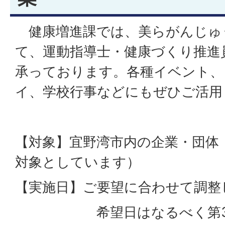
健康増進課では、美らがんじゅ
て、運動指導士・健康づくり推進
承っております。各種イベント、
イ、学校行事などにもぜひご活用
【対象】宜野湾市内の企業・団体
対象としています）
【実施日】ご要望に合わせて調整
希望日はなるべく第3希