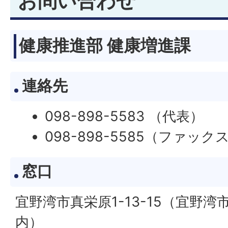
お問い合わせ
健康推進部 健康増進課
連絡先
098-898-5583 （代表）
098-898-5585（ファック
窓口
宜野湾市真栄原1-13-15（宜野
内）