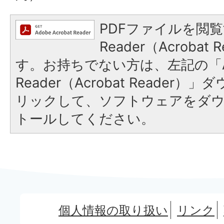
PDFファイルを閲覧
Reader（Acroba
す。お持ちでない方は、左記の「A
Reader（Acrobat Reade
リックして、ソフトウェアをダ
トールしてください。
個人情報の取り扱い
リンク