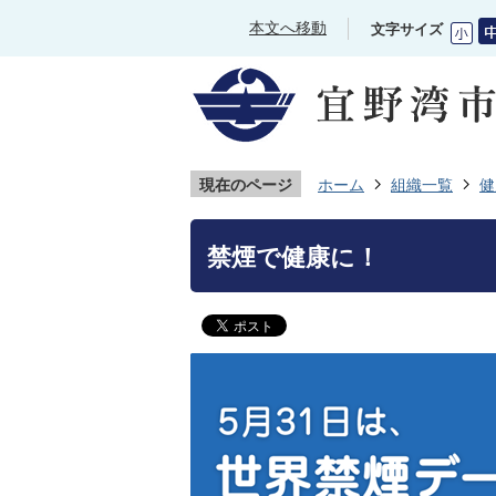
本文へ移動
文字サイズ
現在のページ
ホーム
組織一覧
健
禁煙で健康に！