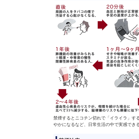
禁煙するとニコチン切れで「イライラ」す
やかになるなど、日常生活の中で実感でき