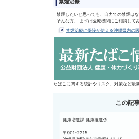
禁煙治療
禁煙したいと思っても、自力での禁煙はな
そんな方、 まずは医療機関にご相談して
禁煙治療に保険が使える沖縄県内の
たばこに関する統計やリスク、対策など最
この記
健康増進課 健康推進係
〒901-2215