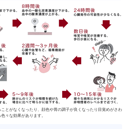
ることがなくなったり、顔色や胃の調子が良くなったり目覚めがさわ
る色々な効果があります。