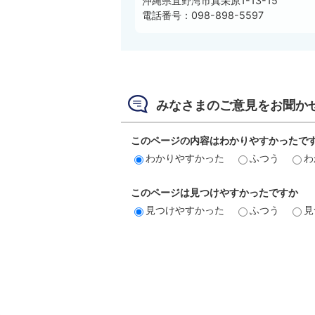
沖縄県宜野湾市真栄原1-13-15
電話番号：098-898-5597
みなさまのご意見をお聞か
このページの内容はわかりやすかったで
わかりやすかった
ふつう
わ
このページは見つけやすかったですか
見つけやすかった
ふつう
見