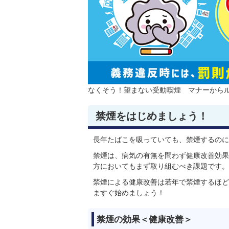
なくそう！望まない受動喫煙 マナーからル
禁煙をはじめましょう！
長年たばこを吸っていても、禁煙するのに
禁煙は、病気の有無を問わず健康改善効果
方においてもまず取り組むべき課題です。
禁煙による健康改善は若年で禁煙するほど
ますぐ始めましょう！
禁煙の効果＜健康改善＞