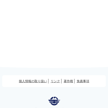
個人情報の取り扱い
リンク
著作権
免責事項