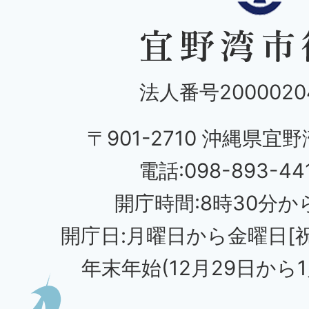
法人番号20000204
〒901-2710 沖縄県宜野
電話:098-893-44
開庁時間:8時30分から
開庁日:月曜日から金曜日[
年末年始(12月29日から1