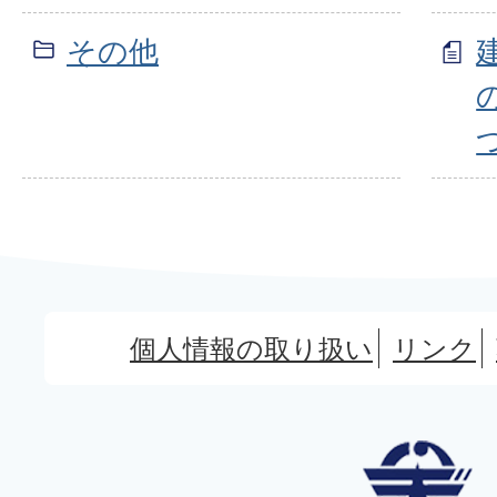
その他
個人情報の取り扱い
リンク