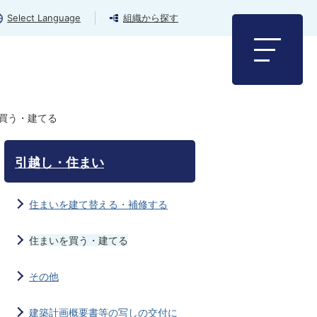
Select Language
組織から探す
買う・建てる
引越し・住まい
住まいを建て替える・補修する
住まいを買う・建てる
その他
建築計画概要書等の写しの交付に