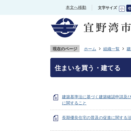
本文へ移動
文字サイズ
現在のページ
ホーム
組織一覧
建
住まいを買う・建てる
建築基準法に基づく建築確認申請及
に関すること
長期優良住宅の普及の促進に関する