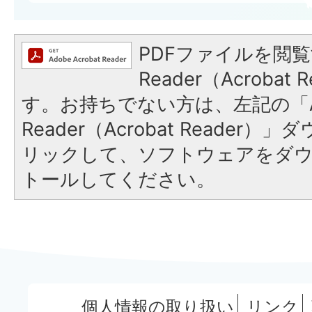
PDFファイルを閲覧
Reader（Acroba
す。お持ちでない方は、左記の「A
Reader（Acrobat Reade
リックして、ソフトウェアをダ
トールしてください。
個人情報の取り扱い
リンク