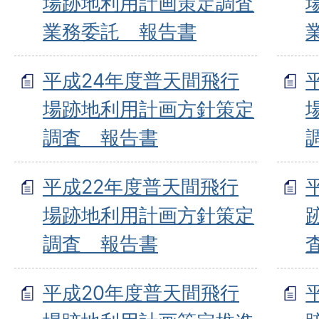
場跡地利用計画策定調査
業務委託 報告書
平成24年度普天間飛行
場跡地利用計画方針策定
調査 報告書
平成22年度普天間飛行
場跡地利用計画方針策定
調査 報告書
平成20年度普天間飛行