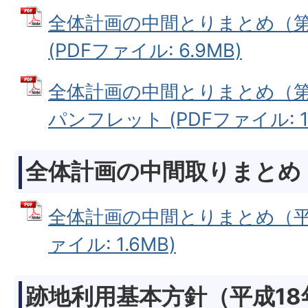
全体計画の中間とりまとめ（第
(PDFファイル: 6.9MB)
全体計画の中間とりまとめ（第
パンフレット (PDFファイル: 1.
全体計画の中間取りまとめ（
全体計画の中間とりまとめ（平成
ァイル: 1.6MB)
跡地利用基本方針（平成18