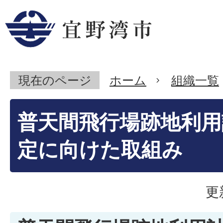
現在のページ
ホーム
組織一覧
普天間飛行場跡地利用
定に向けた取組み
更