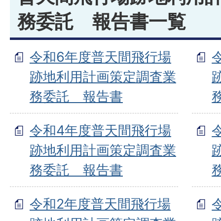
務委託 報告書一覧
令和6年度普天間飛行場
跡地利用計画策定調査業
務委託 報告書
令和4年度普天間飛行場
跡地利用計画策定調査業
務委託 報告書
令和2年度普天間飛行場