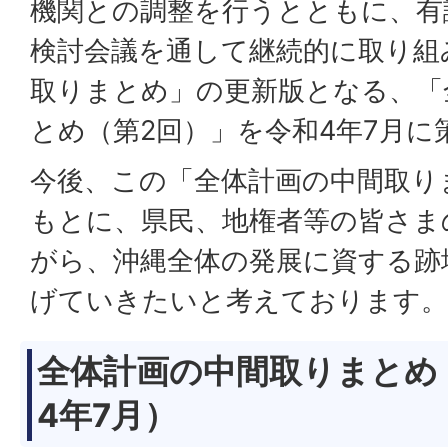
機関との調整を行うとともに、有
検討会議を通して継続的に取り組
取りまとめ」の更新版となる、「
とめ（第2回）」を令和4年7月に
今後、この「全体計画の中間取り
もとに、県民、地権者等の皆さま
がら、沖縄全体の発展に資する跡
げていきたいと考えております。
全体計画の中間取りまとめ
4年7月）