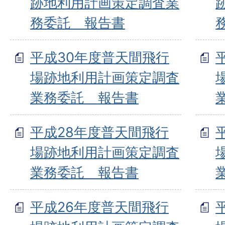
跡地利用計画策定調査業
務委託 報告書
平成30年度普天間飛行
場跡地利用計画策定調査
業務委託 報告書
平成28年度普天間飛行
場跡地利用計画策定調査
業務委託 報告書
平成26年度普天間飛行