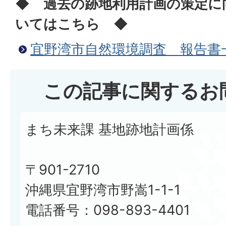
◆ 過去の跡地利用計画の策定に
いてはこちら ◆
宜野湾市自然環境調査 報告書
この記事に関するお
まち未来課 基地跡地計画係
〒901-2710
沖縄県宜野湾市野嵩1-1-1
電話番号：098-893-4401