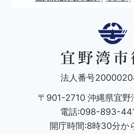
法人番号20000204
〒901-2710 沖縄県宜野
電話:098-893-44
開庁時間:8時30分から