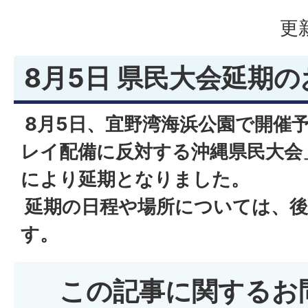
更
8月5日 県民大会延期
8月5日、宜野湾海浜公園で開催
レイ配備に反対する沖縄県民大会
により延期となりました。
延期の日程や場所については、後
す。
この記事に関するお