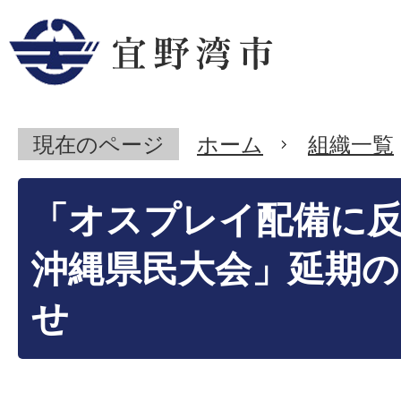
現在のページ
ホーム
組織一覧
「オスプレイ配備に
沖縄県民大会」延期の
せ