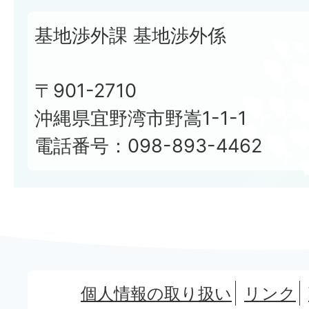
基地渉外課 基地渉外係
〒901-2710
沖縄県宜野湾市野嵩1-1-1
電話番号：098-893-4462
個人情報の取り扱い
リンク