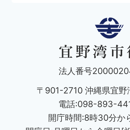
法人番号20000204
〒901-2710 沖縄県宜野
電話:098-893-44
開庁時間:8時30分から