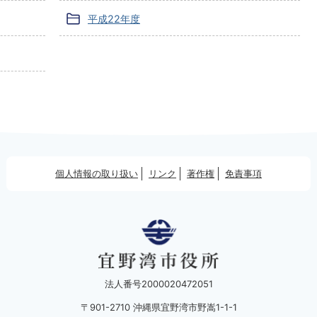
平成22年度
個人情報の取り扱い
リンク
著作権
免責事項
法人番号2000020472051
〒901-2710 沖縄県宜野湾市野嵩1-1-1