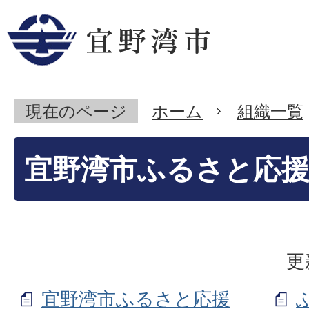
現在のページ
ホーム
組織一覧
宜野湾市ふるさと応
更
宜野湾市ふるさと応援