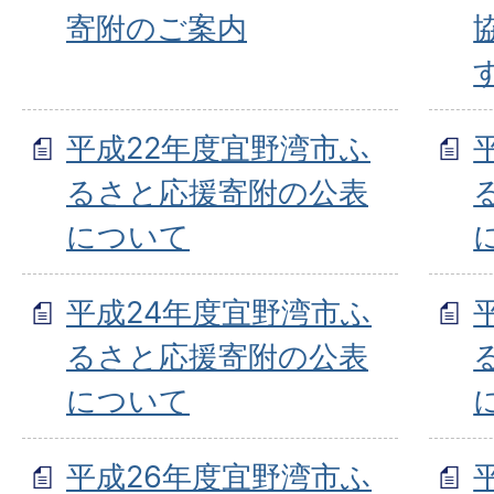
寄附のご案内
平成22年度宜野湾市ふ
るさと応援寄附の公表
について
平成24年度宜野湾市ふ
るさと応援寄附の公表
について
平成26年度宜野湾市ふ