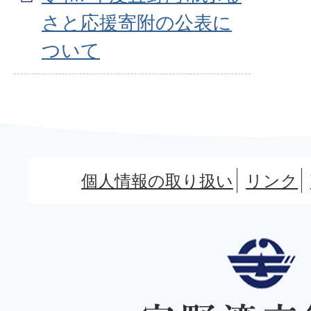
さと応援寄附の公表に
ついて
個人情報の取り扱い
リンク