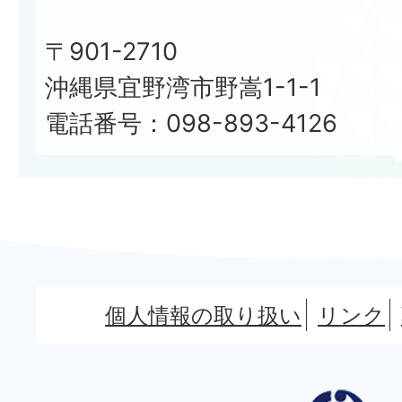
〒901-2710
沖縄県宜野湾市野嵩1-1-1
電話番号：098-893-4126
個人情報の取り扱い
リンク