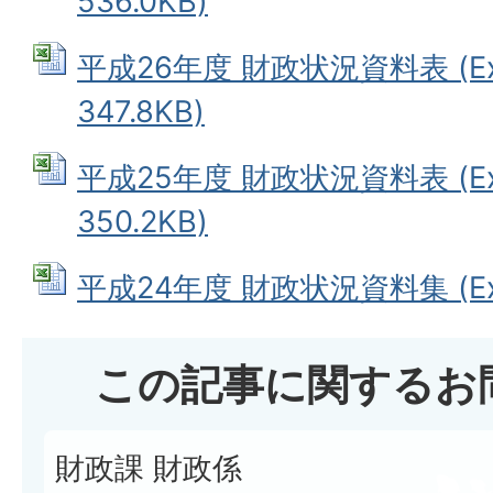
536.0KB)
平成26年度 財政状況資料表 (Ex
347.8KB)
平成25年度 財政状況資料表 (Ex
350.2KB)
平成24年度 財政状況資料集 (Exc
この記事に関するお
財政課 財政係