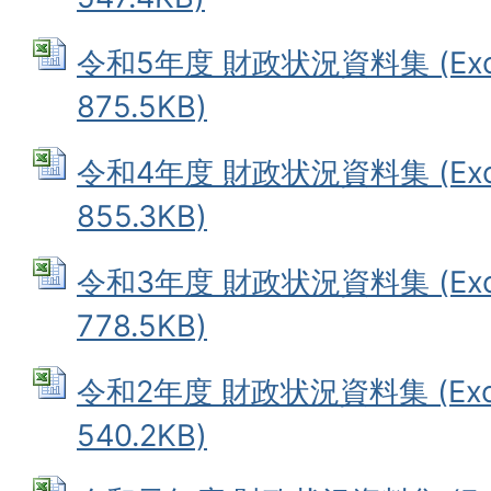
令和5年度 財政状況資料集 (Ex
875.5KB)
令和4年度 財政状況資料集 (Ex
855.3KB)
令和3年度 財政状況資料集 (Ex
778.5KB)
令和2年度 財政状況資料集 (Exc
540.2KB)