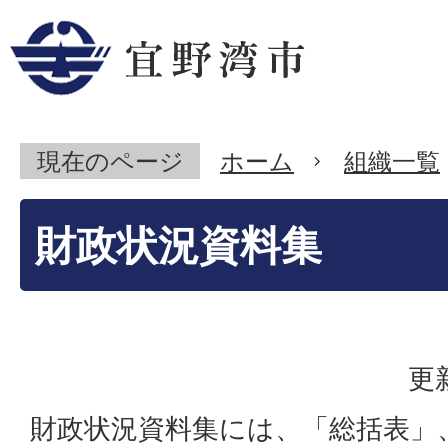
現在のページ
ホーム
組織一覧
財政状況資料集
更
財政状況資料集には、「総括表」