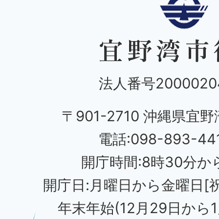
法人番号20000204
〒901-2710 沖縄県宜野
電話:098-893-44
開庁時間:8時30分から
開庁日:月曜日から金曜日[
年末年始(12月29日から1