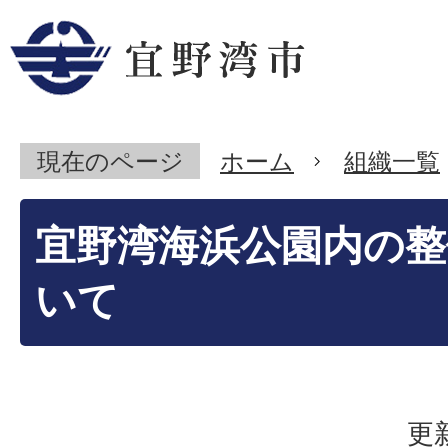
現在のページ
ホーム
組織一覧
宜野湾海浜公園内の整
いて
更