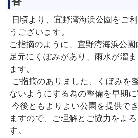
答
日頃より、宜野湾海浜公園をご利
うございます。
ご指摘のように、宜野湾海浜公園
足元にくぼみがあり、雨水が溜ま
ます。
ご指摘のありました、くぼみを
ないようにする為の整備を早期に
今後ともよりよい公園を提供で
ますので、ご理解とご協力をよろ
す。