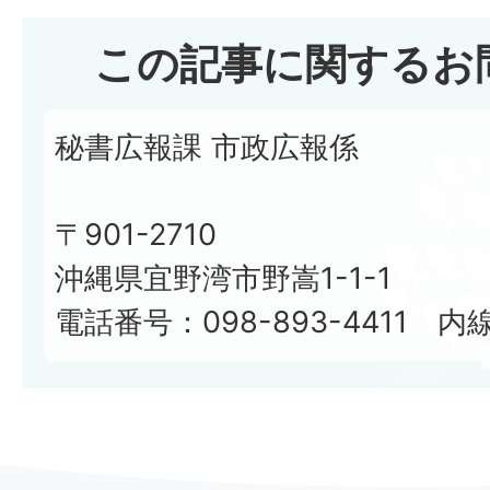
この記事に関するお
秘書広報課 市政広報係
〒901-2710
沖縄県宜野湾市野嵩1-1-1
電話番号：098-893-4411 内線