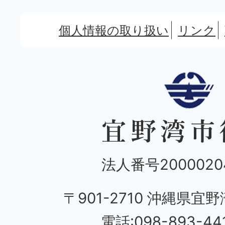
個人情報の取り扱い
リンク
法人番号20000204
〒901-2710 沖縄県宜野
電話:098-893-44