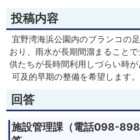
投稿内容
宜野湾海浜公園内のブランコの
おり、雨水が長期間溜まることで
供たちが長時間利用しづらい時が
可及的早期の整備を希望します。
回答
施設管理課（電話098-898