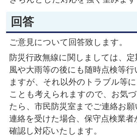
回答
ご意見について回答致します。
防災行政無線に関しましては、定
風や大雨等の後にも随時点検等行
ますが、それ以外のトラブル等に
ことも考えられますので、お気づ
たら、市民防災室までご連絡お願
連絡を受けた場合、保守点検業者
確認し対応いたします。