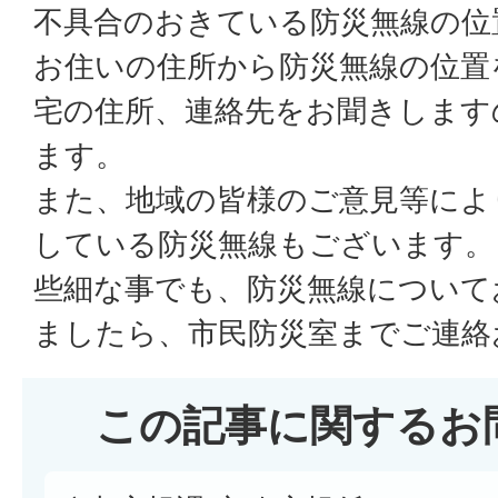
不具合のおきている防災無線の位
お住いの住所から防災無線の位置
宅の住所、連絡先をお聞きします
ます。
また、地域の皆様のご意見等によ
している防災無線もございます。
些細な事でも、防災無線について
ましたら、市民防災室までご連絡
この記事に関するお