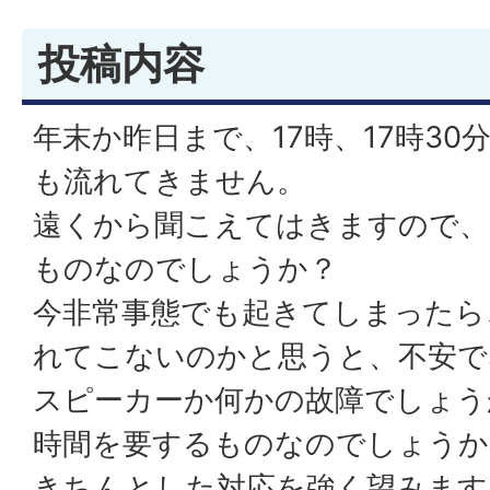
投稿内容
年末か昨日まで、17時、17時3
も流れてきません。
遠くから聞こえてはきますので、
ものなのでしょうか？
今非常事態でも起きてしまったら
れてこないのかと思うと、不安で
スピーカーか何かの故障でしょう
時間を要するものなのでしょうか
きちんとした対応を強く望みます