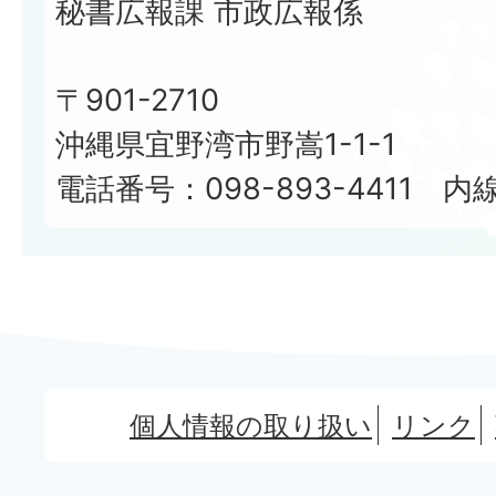
秘書広報課 市政広報係
〒901-2710
沖縄県宜野湾市野嵩1-1-1
電話番号：098-893-4411 内線
個人情報の取り扱い
リンク