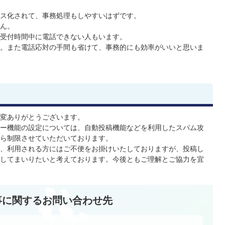
ス化されて、事務処理もしやすいはずです。
ん。
受付時間中に電話できない人もいます。
。また電話応対の手間も省けて、事務的にも効率がいいと思いま
変ありがとうございます。
ー機能の設定については、自動投稿機能などを利用したスパム攻
ら制限させていただいております。
、利用される方にはご不便をお掛けいたしておりますが、投稿し
してまいりたいと考えております。今後ともご理解とご協力を宜
事に関するお問い合わせ先