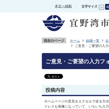
本文へ移動
文字サイズ
現在のページ
ホーム
組織一覧
企
ご意見・ご要望の入力
ご意見・ご要望の入力フ
投稿内容
ホームページの意見をエクセルで送る方法
ドレスも画像になっていて、いちいち入力