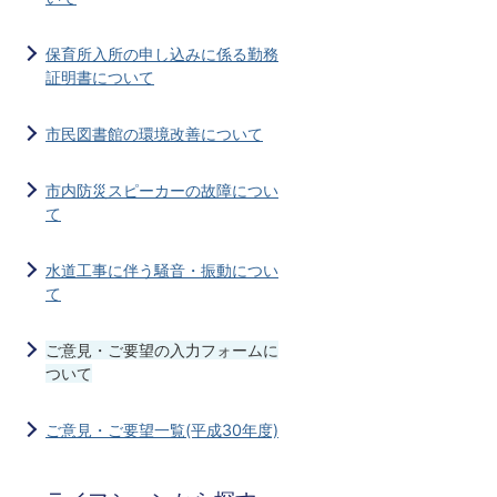
保育所入所の申し込みに係る勤務
証明書について
市民図書館の環境改善について
市内防災スピーカーの故障につい
て
水道工事に伴う騒音・振動につい
て
ご意見・ご要望の入力フォームに
ついて
ご意見・ご要望一覧(平成30年度)