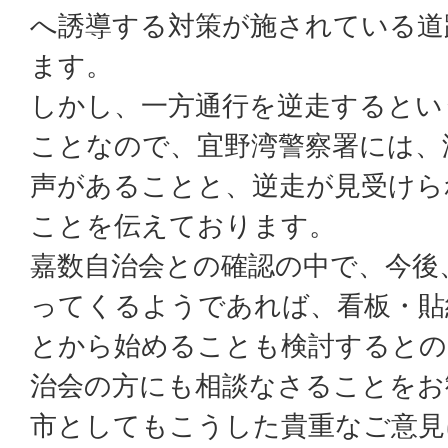
へ誘導する対策が施されている道
ます。
しかし、一方通行を逆走するとい
ことなので、宜野湾警察署には、
声があることと、逆走が見受けら
ことを伝えております。
嘉数自治会との確認の中で、今後
ってくるようであれば、看板・貼
とから始めることも検討するとの
治会の方にも相談なさることをお
市としてもこうした貴重なご意見