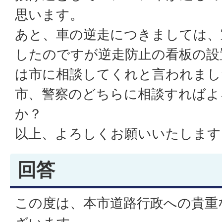
思います。
あと、車の逆走につきましては、
したのですが逆走防止の看板の設
は市に相談してくれと言われまし
市、警察のどちらに相談すればよ
か？
以上、よろしくお願いいたします
回答
この度は、本市道路行政への貴重