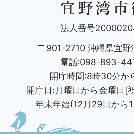
法人番号20000204
〒901-2710 沖縄県宜野
電話:098-893-44
開庁時間:8時30分から
開庁日:月曜日から金曜日[
年末年始(12月29日から1