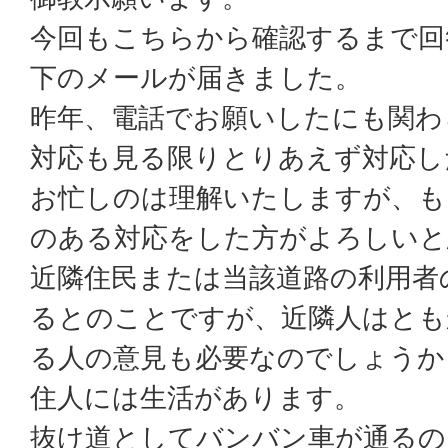
今回もこちらから確認するまで回
下のメールが届きました。
昨年、電話でお願いしたにも関わ
対応も見る限りとりあえず対応し
お忙しのは理解いたしますが、も
のある対応をした方がよろしいと
近隣住民または当該道路の利用者
るとのことですが、近隣人はとも
る人の意見も必要なのでしょうか
住人には生活があります。
抜け道としてバンバン車が通るの