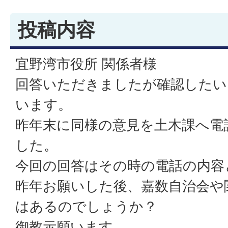
投稿内容
宜野湾市役所 関係者様
回答いただきましたが確認したい
います。
昨年末に同様の意見を土木課へ電
した。
今回の回答はその時の電話の内容
昨年お願いした後、嘉数自治会や
はあるのでしょうか？
御教示願います。