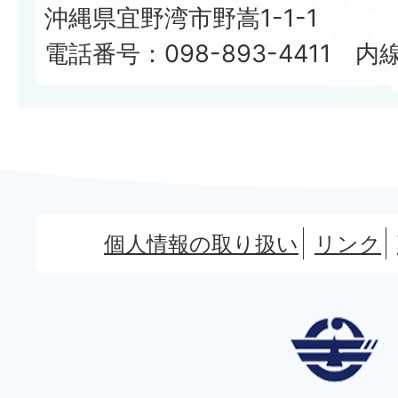
沖縄県宜野湾市野嵩1-1-1
電話番号：098-893-4411 内線
個人情報の取り扱い
リンク