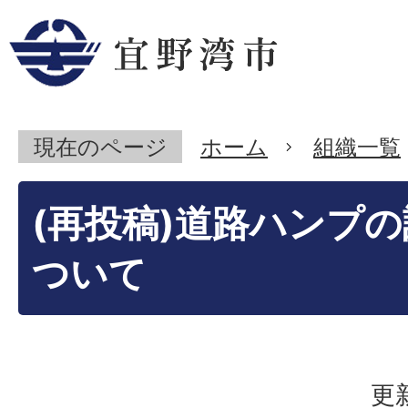
現在のページ
ホーム
組織一覧
(再投稿)道路ハンプ
ついて
更