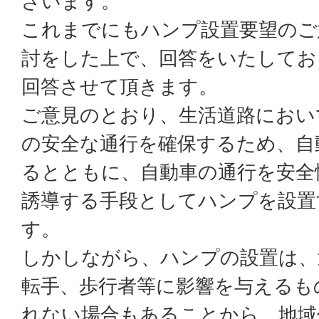
ざいます。
これまでにもハンプ設置要望のご
討をした上で、回答をいたしてお
回答させて頂きます。
ご意見のとおり、生活道路におい
の安全な通行を確保するため、自
るとともに、自動車の通行を安全
誘導する手段としてハンプを設置
す。
しかしながら、ハンプの設置は、
転手、歩行者等に影響を与えるも
れない場合もあることから、地域