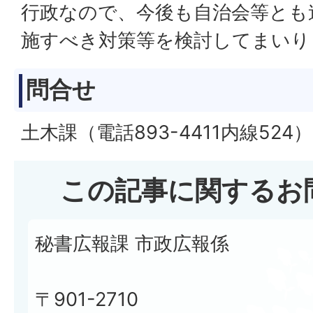
行政なので、今後も自治会等とも
施すべき対策等を検討してまいり
問合せ
土木課（電話893-4411内線524）
この記事に関するお
秘書広報課 市政広報係
〒901-2710