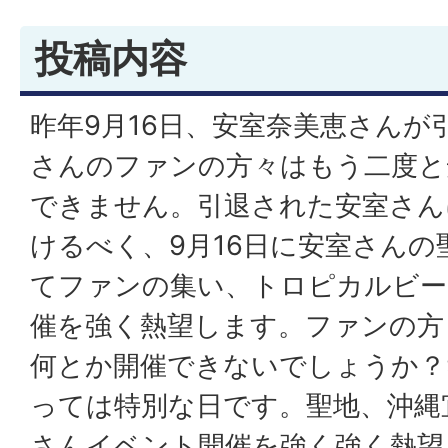
投稿内容
昨年9月16日、安室奈美恵さんが
さんのファンの方々はもう二度と
できません。引退された安室さん
けるべく、9月16日に安室さんの
てファンの集い、トロピカルビー
催を強く熱望します。ファンの方
何とか開催できないでしょうか？
っては特別な日です。聖地、沖縄
さんイベント開催を強く強く熱望