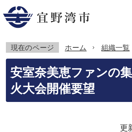
現在のページ
ホーム
組織一覧
安室奈美恵ファンの集
火大会開催要望
更