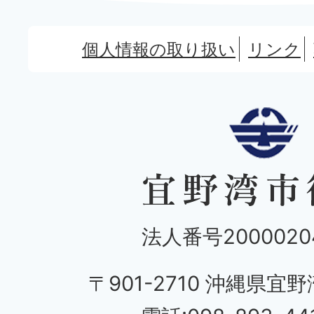
個人情報の取り扱い
リンク
法人番号20000204
〒901-2710 沖縄県宜野