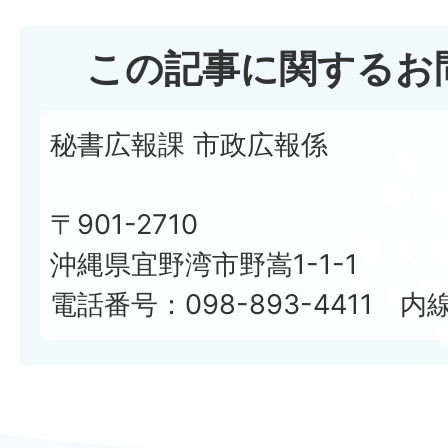
この記事に関するお
秘書広報課 市政広報係
〒901-2710
沖縄県宜野湾市野嵩1-1-1
電話番号：098-893-4411 内線