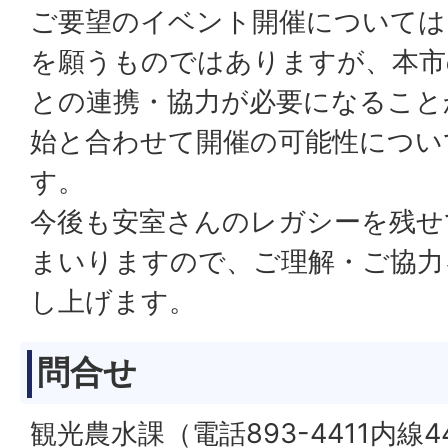
ご要望のイベント開催については
を願うものではありますが、本市
との連携・協力が必要になること
始と合わせて開催の可能性につい
す。
今後も安室さんのレガシーを残せ
まいりますので、ご理解・ご協力
し上げます。
問合せ
観光農水課（電話893-4411内線4