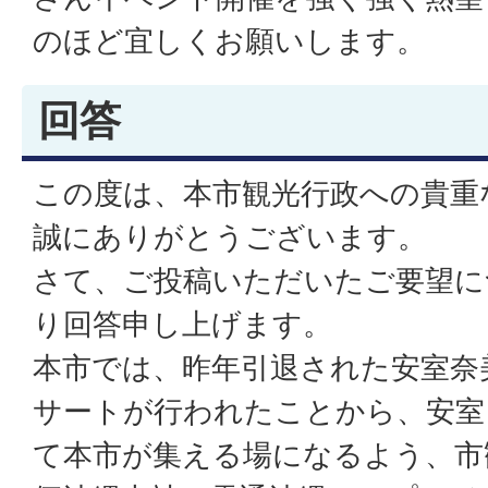
のほど宜しくお願いします。
回答
この度は、本市観光行政への貴重
誠にありがとうございます。
さて、ご投稿いただいたご要望に
り回答申し上げます。
本市では、昨年引退された安室奈
サートが行われたことから、安室
て本市が集える場になるよう、市