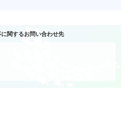
事に関するお問い合わせ先