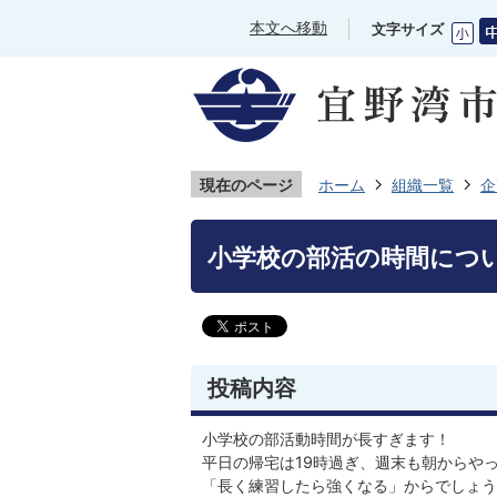
本文へ移動
文字サイズ
現在のページ
ホーム
組織一覧
企
小学校の部活の時間につ
投稿内容
小学校の部活動時間が長すぎます！
平日の帰宅は19時過ぎ、週末も朝からや
「長く練習したら強くなる」からでしょう