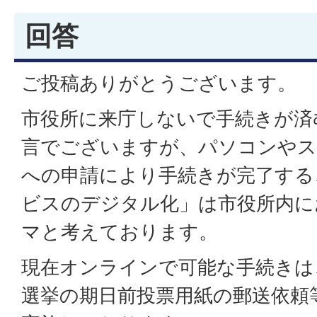
回答
ご投稿ありがとうございます。
市役所に来庁しないで手続きが済
言でございますが、パソコンやス
への申請により手続きが完了する
ビスのデジタル化」は市役所内に
マと考えております。
現在オンラインで可能な手続きは
選挙の期日前投票用紙の郵送依頼