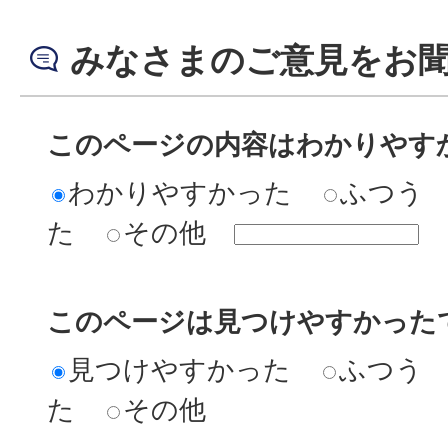
みなさまのご意見をお
このページの内容はわかりやす
わかりやすかった
ふつう
た
その他
このページは見つけやすかった
見つけやすかった
ふつう
た
その他