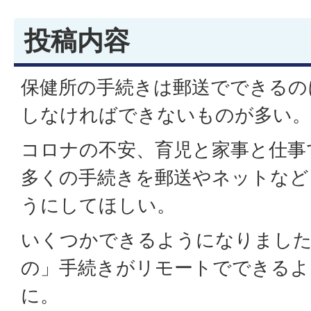
投稿内容
保健所の手続きは郵送でできるの
しなければできないものが多い。
コロナの不安、育児と家事と仕事
多くの手続きを郵送やネットなど
うにしてほしい。
いくつかできるようになりまし
の」手続きがリモートでできるよ
に。