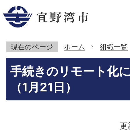
現在のページ
ホーム
組織一覧
手続きのリモート化
（1月21日）
更