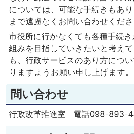
については、可能な手続きもあり
まで遠慮なくお問い合わせくださ
市役所に行かなくても各種手続き
組みを目指していきたいと考えて
も、行政サービスのあり方につい
りますようお願い申し上げます。
問い合わせ
行政改革推進室 電話098-893-44