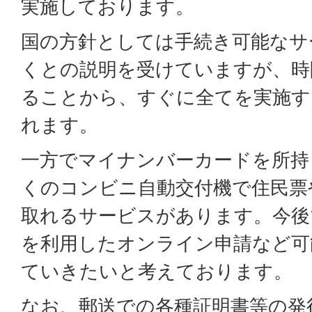
実施しております。
国の方針としては手続き可能なサ
くとの説明を受けていますが、時
ることから、すぐに全てを実施す
れます。
一方でマイナンバーカードを所持
くのコンビニ自動交付機で住民票
取れるサービスがあります。今後
を利用したオンライン申請など可
ていきたいと考えております。
なお、郵送での各種証明書等の発