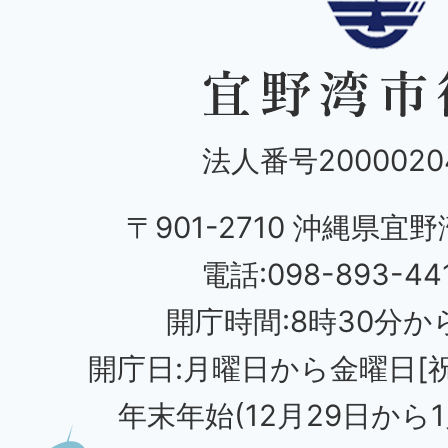
法人番号20000204
〒901-2710 沖縄県宜野
電話:098-893-44
開庁時間:8時30分から
開庁日:月曜日から金曜日[
年末年始(12月29日から1