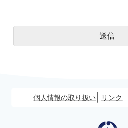
個人情報の取り扱い
リンク