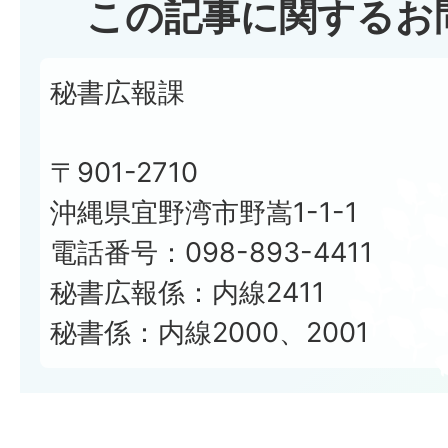
この記事に関するお
秘書広報課
〒901-2710
沖縄県宜野湾市野嵩1-1-1
電話番号：098-893-4411
秘書広報係：内線2411
秘書係：内線2000、2001