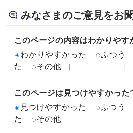
みなさまのご意見をお
このページの内容はわかりやす
わかりやすかった
ふつう
た
その他
このページは見つけやすかった
見つけやすかった
ふつう
た
その他