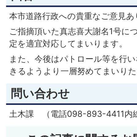
本市道路行政への貴重なご意見あ
ご指摘頂いた真志喜大謝名1号に
定を適宜対応してまいります。
また、今後はパトロール等を行い
きるようより一層努めてまいりた
問い合わせ
土木課 （電話098-893-4411内線