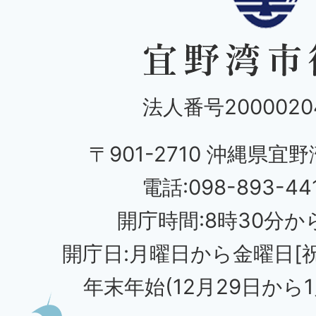
法人番号20000204
〒901-2710 沖縄県宜野
電話:098-893-44
開庁時間:8時30分から
開庁日:月曜日から金曜日[
年末年始(12月29日から1