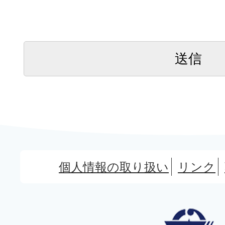
個人情報の取り扱い
リンク