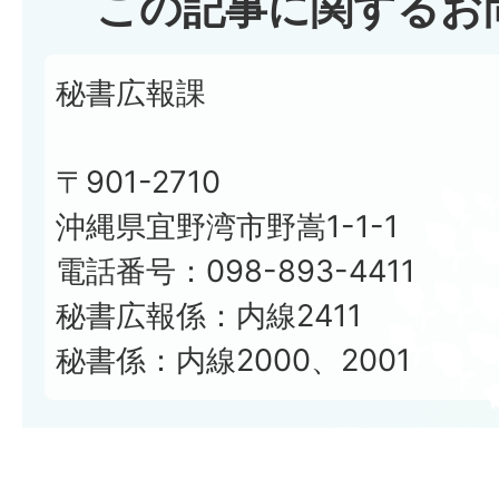
この記事に関するお
秘書広報課
〒901-2710
沖縄県宜野湾市野嵩1-1-1
電話番号：098-893-4411
秘書広報係：内線2411
秘書係：内線2000、2001