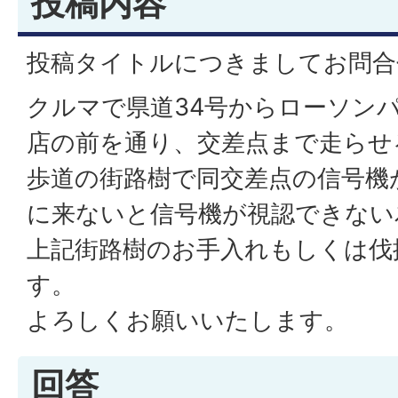
投稿内容
投稿タイトルにつきましてお問合
クルマで県道34号からローソン
店の前を通り、交差点まで走らせ
歩道の街路樹で同交差点の信号機
に来ないと信号機が視認できない
上記街路樹のお手入れもしくは伐
す。
よろしくお願いいたします。
回答