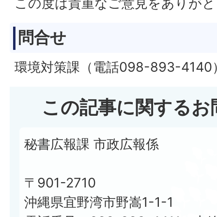
この度は貴重なご意見をありがと
問合せ
環境対策課（電話098-893-4140
この記事に関するお
秘書広報課 市政広報係
〒901-2710
沖縄県宜野湾市野嵩1-1-1