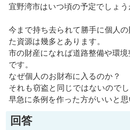
宜野湾市はいつ頃の予定でしょう
今まで持ち去られて勝手に個人の
た資源は幾多とあります。
市の財産になれば道路整備や環境
です。
なぜ個人のお財布に入るのか？
それも窃盗と同じではないのでし
早急に条例を作った方がいいと思
回答