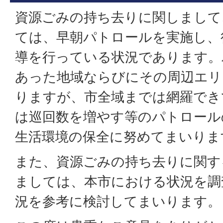
資源ごみの持ち去りに関しまして
ては、早朝パトロールを実施し、
導を行っている状況であります。
あった地域ならびにその周辺エリ
りますが、市全域までは網羅でき
は巡回数を増やす等のパトロール
生活環境の保全に努めてまいりま
また、資源ごみの持ち去りに関す
ましては、本市における状況を調
況を参考に検討してまいります。