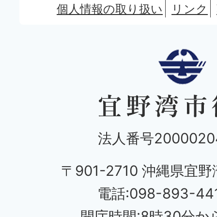
個人情報の取り扱い
リンク
法人番号20000204
〒901-2710 沖縄県宜野
電話:098-893-44
開庁時間:8時30分から