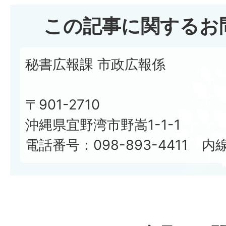
この記事に関するお
秘書広報課 市政広報係
〒901-2710
沖縄県宜野湾市野嵩1-1-1
電話番号：098-893-4411 内線