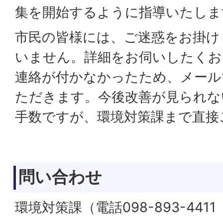
集を開始するように指導いたしま
市民の皆様には、ご迷惑をお掛け
いません。詳細をお伺いしたくお
連絡が付かなかったため、メール
ただきます。今後改善が見られな
手数ですが、環境対策課まで直接
問い合わせ
環境対策課（電話098-893-4411