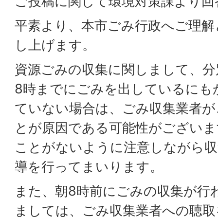
ご投稿に関して環境対策課より回
平素より、本市ごみ行政へご理解
し上げます。
資源ごみの収集に関しまして、分
8時までにごみを出しているにも
ていない場合は、ごみ収集業者が
とが原因である可能性がございま
ことがないように注意しながら収
導を行ってまいります。
また、朝8時前にごみの収集が行
ましては、ごみ収集業者への聴取