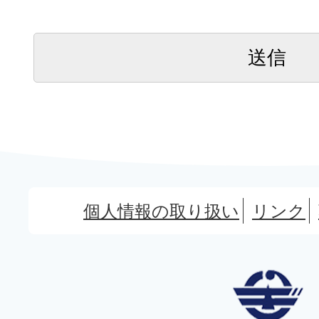
個人情報の取り扱い
リンク