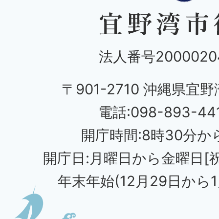
法人番号20000204
〒901-2710 沖縄県宜野
電話:098-893-44
開庁時間:8時30分から
開庁日:月曜日から金曜日[
年末年始(12月29日から1