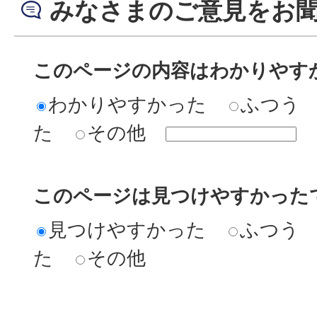
みなさまのご意見をお
このページの内容はわかりやす
わかりやすかった
ふつう
た
その他
このページは見つけやすかった
見つけやすかった
ふつう
た
その他