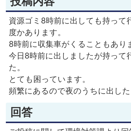
投稿内容
資源ゴミ8時前に出しても持って
度かあります。
8時前に収集車がくることもあり
今日8時前に出しましたが持って
た。
とても困っています。
頻繁にあるので夜のうちに出した
回答