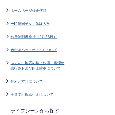
ホームページ修正依頼
一時帰国子女 体験入学
独身証明書発行（2月23日）
色付きペットボトルについて
ふてんま地区の路上飲酒・喫煙迷
惑行為および路上駐車について
住所と本籍について
子育て応援給付金について
ライフシーンから探す