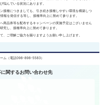
び悩んでいる状況にあります。
ン接種につきましても、引き続き接種しやすい環境を構築しつ
い情報を発信する等し、接種率向上に努めて参ります。
へ商品券等を配布するキャンペーンの実施予定はございません
研究し、接種率向上に努めて参ります。
て、ご理解ご協力を賜りますようお願い申し上げます。
（電話098-898-5583）
事に関するお問い合わせ先