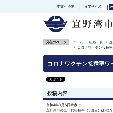
本文へ移動
文字サイズ
現在のページ
ホーム
組織一覧
企
コロナワクチン接種率
コロナワクチン接種率ワ
投稿内容
令和4年9月6日時点で
宜野湾市の全年代接種率（3回目）は42.9