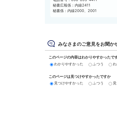
秘書広報係：内線2411
秘書係：内線2000、2001
みなさまのご意見をお聞か
このページの内容はわかりやすかったで
わかりやすかった
ふつう
わ
このページは見つけやすかったですか
見つけやすかった
ふつう
見