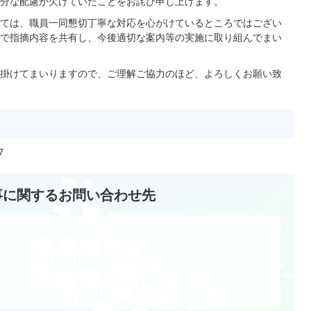
分な配慮が欠けていたことをお詫び申し上げます。
ては、職員一同懇切丁寧な対応を心がけているところではござい
で指摘内容を共有し、今後適切な案内等の実施に取り組んでまい
掛けてまいりますので、ご理解ご協力のほど、よろしくお願い致
7
事に関するお問い合わせ先