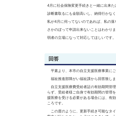
4月に社会保険変更手続きと一緒に出来た
診断書取るにも金額高いし、納得行かなく
私が4月に伺ってないのであれば、私の落
さかのぼって申請出来ないことはわかりま
弱者の立場になって対応してほしいです。
回答
平素より、本市の自立支援医療事業にご
福祉推進部障がい福祉課から回答致しま
自立支援医療費受給者証の有効期間管理
らず、受給者様ご自身で有効期間の管理を
援医療を受ける必要がある場合には、有効
ころです。
この度のように、更新手続き可能なタイ