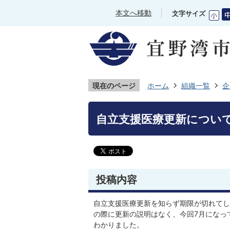
本文へ移動
文字サイズ
現在のページ
ホーム
組織一覧
企
自立支援医療更新につい
投稿内容
自立支援医療更新を知らず期限が切れてし
の際に更新の説明はなく、今回7月になっ
わかりました。