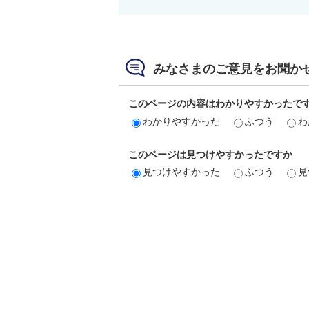
みなさまのご意見をお聞か
このページの内容はわかりやすかったで
わかりやすかった
ふつう
わ
このページは見つけやすかったですか
見つけやすかった
ふつう
見