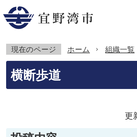
現在のページ
ホーム
組織一覧
横断歩道
更