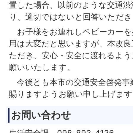
置した場合、以前のような交通渋
り、適切ではないと回答いただき
お子様をお連れしベビーカーを
用は大変だと思いますが、本改良
ただき、安心・安全に渡れるよう
願いいたします。
今後とも本市の交通安全啓発事
賜りますようお願い申し上げます
お問い合わせ