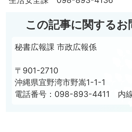
生活安全課 098-893-4136
この記事に関するお
秘書広報課 市政広報係
〒901-2710
沖縄県宜野湾市野嵩1-1-1
電話番号：098-893-4411 内線