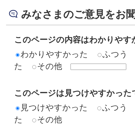
みなさまのご意見をお
このページの内容はわかりやす
わかりやすかった
ふつう
た
その他
このページは見つけやすかった
見つけやすかった
ふつう
た
その他