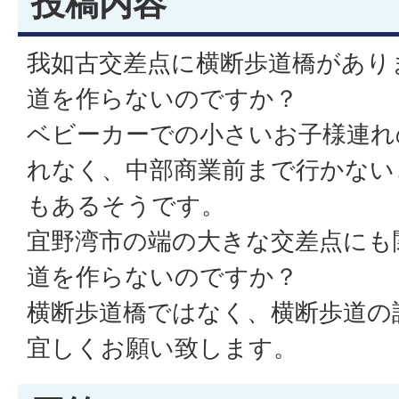
投稿内容
我如古交差点に横断歩道橋があり
道を作らないのですか？
ベビーカーでの小さいお子様連れ
れなく、中部商業前まで行かない
もあるそうです。
宜野湾市の端の大きな交差点にも
道を作らないのですか？
横断歩道橋ではなく、横断歩道の
宜しくお願い致します。