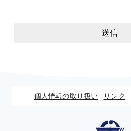
個人情報の取り扱い
リンク