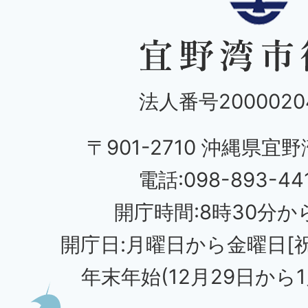
法人番号20000204
〒901-2710 沖縄県宜野
電話:098-893-44
開庁時間:8時30分から
開庁日:月曜日から金曜日[
年末年始(12月29日から1