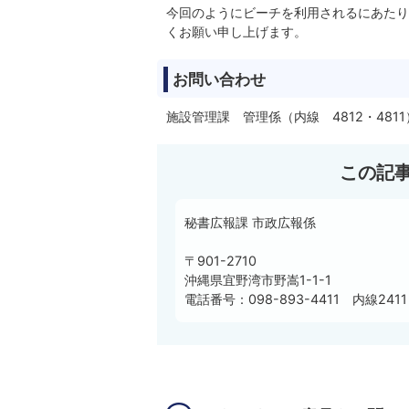
今回のようにビーチを利用されるにあたり
くお願い申し上げます。
お問い合わせ
施設管理課 管理係（内線 4812・4811
この記
秘書広報課 市政広報係
〒901-2710
沖縄県宜野湾市野嵩1-1-1
電話番号：098-893-4411 内線2411