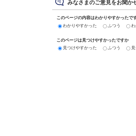
みなさまのご意見をお聞か
このページの内容はわかりやすかったで
わかりやすかった
ふつう
わ
このページは見つけやすかったですか
見つけやすかった
ふつう
見