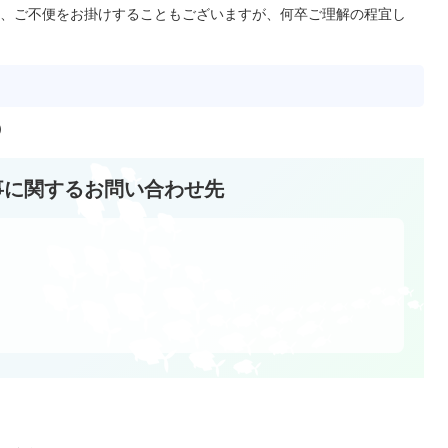
、ご不便をお掛けすることもございますが、何卒ご理解の程宜し
）
事に関するお問い合わせ先