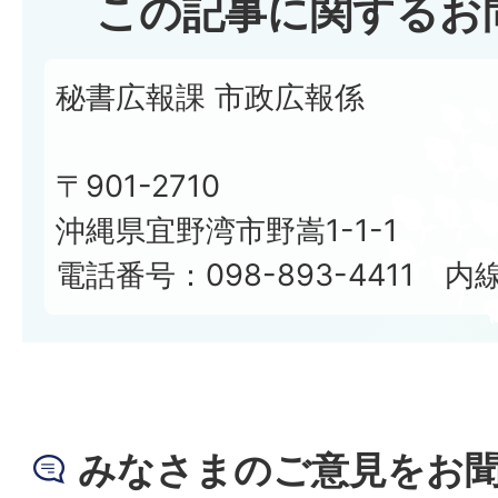
この記事に関するお
秘書広報課 市政広報係
〒901-2710
沖縄県宜野湾市野嵩1-1-1
電話番号：098-893-4411 内線
みなさまのご意見をお