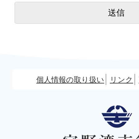
個人情報の取り扱い
リンク