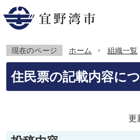
現在のページ
ホーム
組織一覧
住民票の記載内容に
更