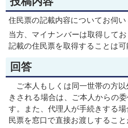
投稿内容
住民票の記載内容についてお伺い
当方、マイナンバーは取得してお
記載の住民票を取得することは可
回答
ご本人もしくは同一世帯の方以
きされる場合は、ご本人からの委
す。また、代理人が手続きする場
民票を窓口で直接お渡しすること