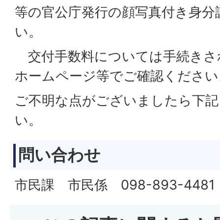
等の官公庁発行の顔写真付き身分
い。
交付手数料については手続きさ
ホームページ等でご確認ください
ご不明な点がございましたら下記
い。
問い合わせ
市民課 市民係 098-893-4481