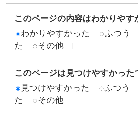
このページの内容はわかりやす
わかりやすかった
ふつう
た
その他
このページは見つけやすかった
見つけやすかった
ふつう
た
その他