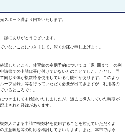
光スポーツ課より回答いたします。
、誠にありがとうございます。
ていないことにつきまして、深くお詫び申し上げます。
確認したところ、体育館の定期予約については「週1回まで」の利
申請書での申請は受け付けていないとのことでした。ただし、同
て同じ団体が複数枠を使用している可能性があります。このよう
ループ登録」等を行っていただく必要が出てきますが、利用者の
ているところです。
につきましても検討いたしましたが、過去に導入していた時期が
廃止された経緯があります。
複数人による申請で複数枠を使用することを控えていただくよ
の注意喚起等の対応を検討してまいります。また、本市では今