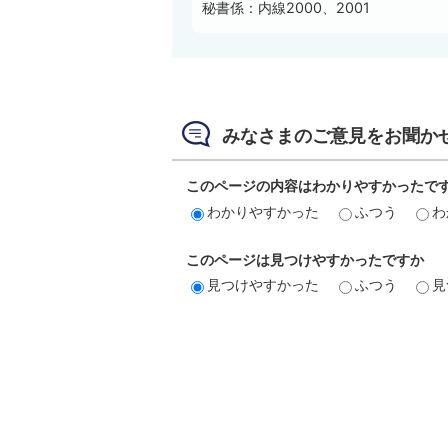
秘書係：内線2000、2001
みなさまのご意見をお聞か
このページの内容はわかりやすかったで
わかりやすかった
ふつう
わ
このページは見つけやすかったですか
見つけやすかった
ふつう
見