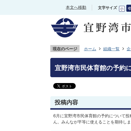
本文へ移動
文字サイズ
現在のページ
ホーム
組織一覧
企
宜野湾市民体育館の予約
投稿内容
6月に宜野湾市民体育館の予約について投
ん。みんなが平等に使えることを期待しま