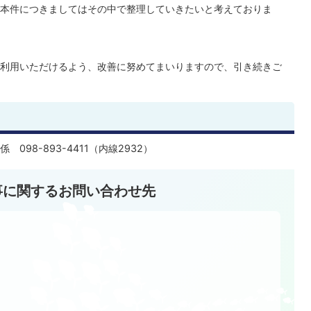
本件につきましてはその中で整理していきたいと考えておりま
利用いただけるよう、改善に努めてまいりますので、引き続きご
98-893-4411（内線2932）
事に関するお問い合わせ先