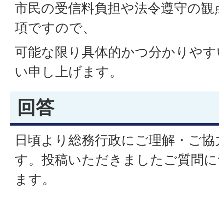
市民の受信料負担や法令遵守の観
項ですので、
可能な限り具体的かつ分かりやす
い申し上げます。
回答
日頃より総務行政にご理解・ご協
す。投稿いただきましたご質問に
ます。