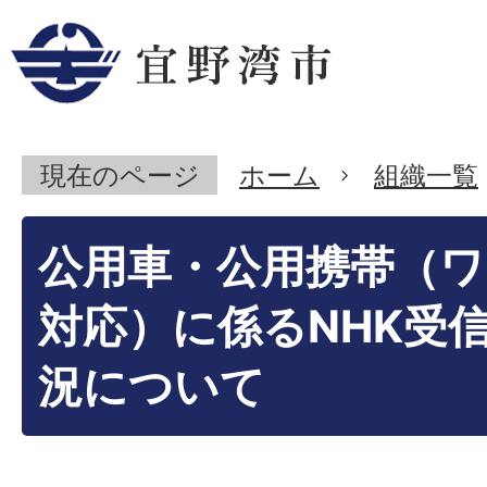
現在のページ
ホーム
組織一覧
公用車・公用携帯（
対応）に係るNHK受
況について