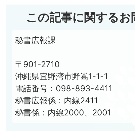
この記事に関するお
秘書広報課
〒901-2710
沖縄県宜野湾市野嵩1-1-1
電話番号：098-893-4411
秘書広報係：内線2411
秘書係：内線2000、2001