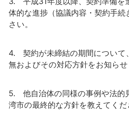
3. 平成31年度以降、契約準備
体的な進捗（協議内容・契約手続
さい。
4. 契約が未締結の期間につい
無およびその対応方針をお知らせ
5. 他自治体の同様の事例や法的
湾市の最終的な方針を教えてくだ