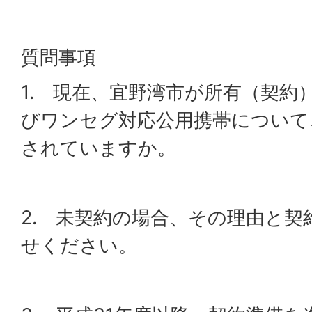
質問事項
1. 現在、宜野湾市が所有（契約
びワンセグ対応公用携帯について
されていますか。
2. 未契約の場合、その理由と契
せください。