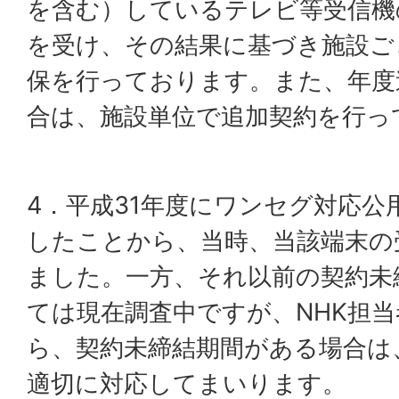
を含む）しているテレビ等受信機
を受け、その結果に基づき施設ご
保を行っております。また、年度
合は、施設単位で追加契約を行っ
4．平成31年度にワンセグ対応公
したことから、当時、当該端末の
ました。一方、それ以前の契約未
ては現在調査中ですが、NHK担
ら、契約未締結期間がある場合は
適切に対応してまいります。