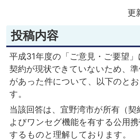
更
投稿内容
平成31年度の「ご意見・ご要望」
契約が現状できていないため、準
があった件について、以下のとお
す。
当該回答は、宜野湾市が所有（契
よびワンセグ機能を有する公用携
するものと理解しております。