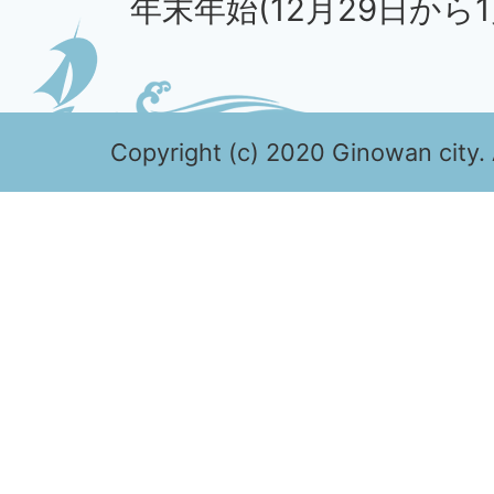
年末年始(12月29日から1
Copyright (c) 2020 Ginowan city. 