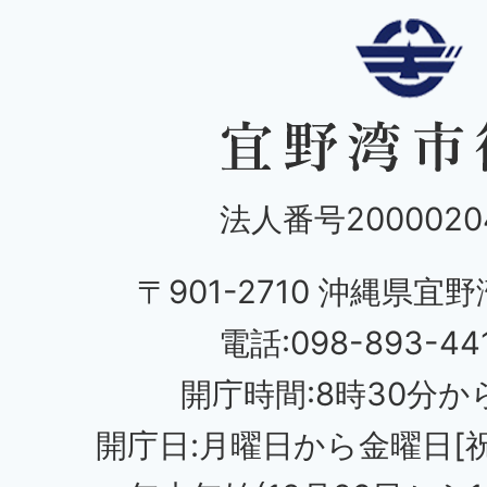
法人番号20000204
〒901-2710 沖縄県宜野
電話:098-893-44
開庁時間:8時30分から
開庁日:月曜日から金曜日[