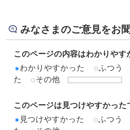
みなさまのご意見をお
このページの内容はわかりやす
わかりやすかった
ふつう
た
その他
このページは見つけやすかった
見つけやすかった
ふつう