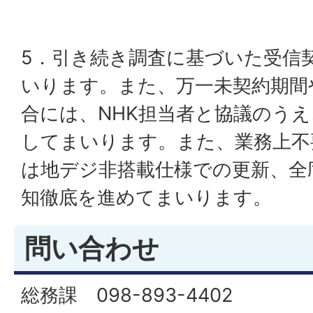
5．引き続き調査に基づいた受信
いります。また、万一未契約期間
合には、NHK担当者と協議のう
してまいります。また、業務上不
は地デジ非搭載仕様での更新、全
知徹底を進めてまいります。
問い合わせ
総務課 098-893-4402