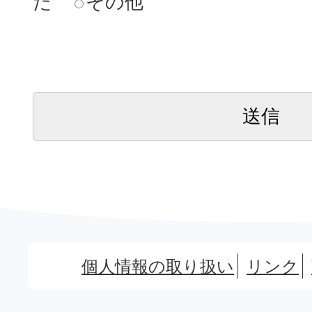
た
その他
個人情報の取り扱い
リンク