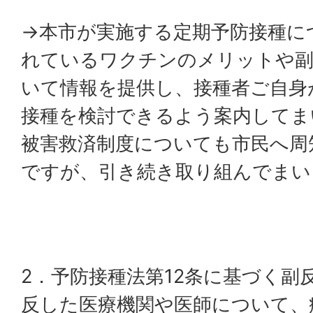
→本市が実施する定期予防接種に
れているワクチンのメリットや副
いて情報を提供し、接種者ご自身
接種を検討できるよう案内してま
被害救済制度についても市民へ周
ですが、引き続き取り組んでまい
2．予防接種法第12条に基づく副
反した医療機関や医師について、