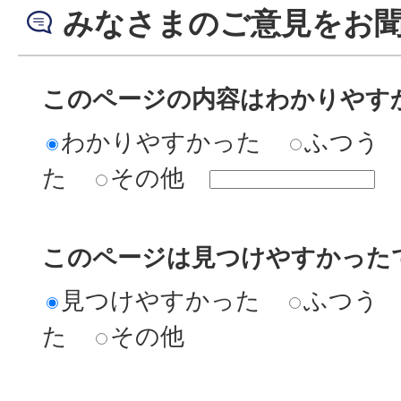
みなさまのご意見をお
このページの内容はわかりやす
わかりやすかった
ふつう
た
その他
このページは見つけやすかった
見つけやすかった
ふつう
た
その他