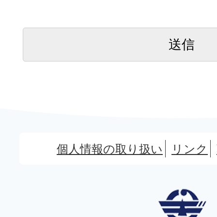
個人情報の取り扱い
リンク