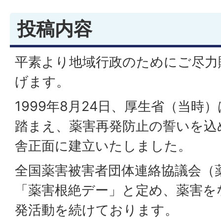
投稿内容
平素より地域行政のためにご尽力
げます。
1999年8月24日、厚生省（当時
踏まえ、薬害再発防止の誓いを込
舎正面に建立いたしました。
全国薬害被害者団体連絡協議会（
「薬害根絶デー」と定め、薬害を
発活動を続けております。