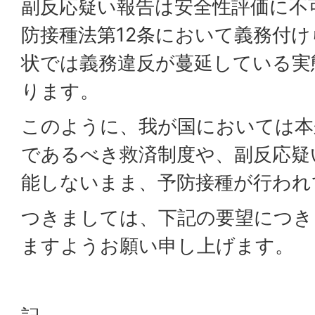
副反応疑い報告は安全性評価に不
防接種法第12条において義務付
状では義務違反が蔓延している実
ります。
このように、我が国においては本
であるべき救済制度や、副反応疑
能しないまま、予防接種が行われ
つきましては、下記の要望につき
ますようお願い申し上げます。