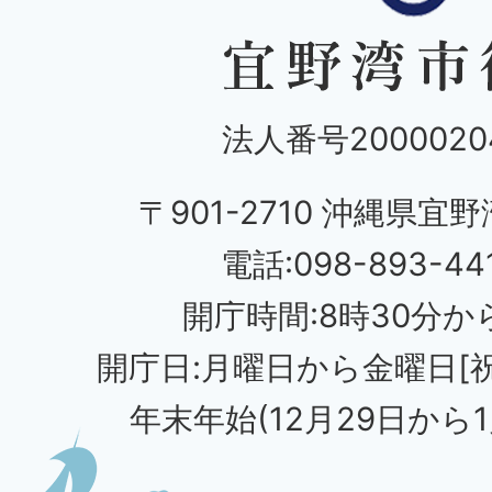
法人番号20000204
〒901-2710 沖縄県宜野
電話:098-893-44
開庁時間:8時30分から
開庁日:月曜日から金曜日[
年末年始(12月29日から1