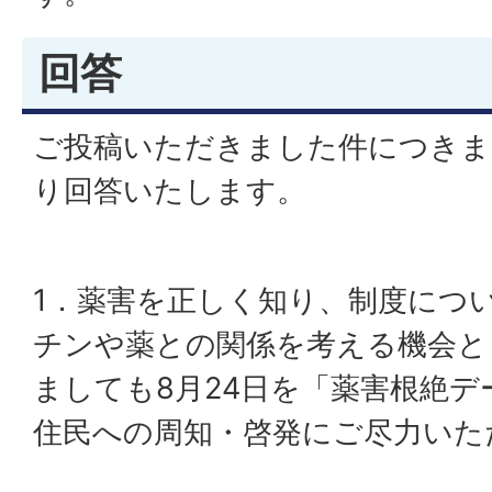
回答
ご投稿いただきました件につきま
り回答いたします。
1．薬害を正しく知り、制度につ
チンや薬との関係を考える機会と
ましても8月24日を「薬害根絶
住民への周知・啓発にご尽力いた