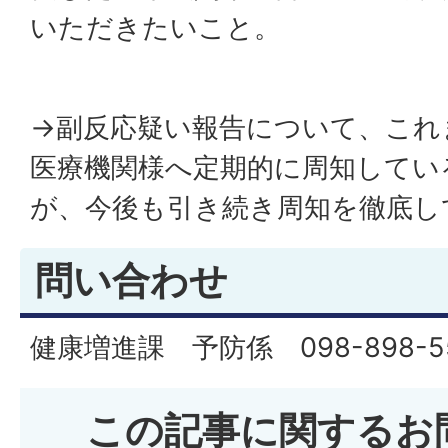
いただきたいこと。
→副反応疑い報告について、これ
医療機関様へ定期的に周知してい
が、今後も引き続き周知を徹底し
問い合わせ
健康増進課 予防係 098-898-5
この記事に関するお