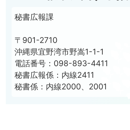
秘書広報課
〒901-2710
沖縄県宜野湾市野嵩1-1-1
電話番号：098-893-4411
秘書広報係：内線2411
秘書係：内線2000、2001