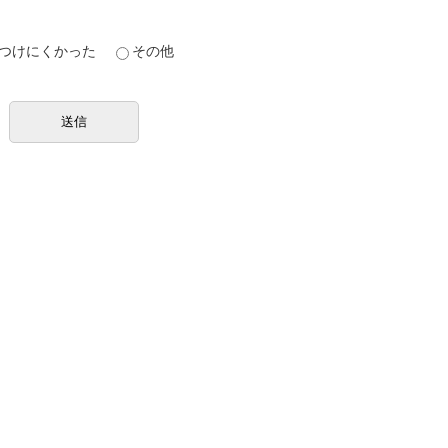
つけにくかった
その他