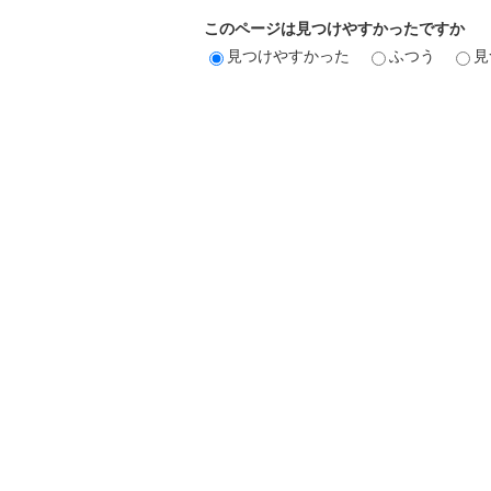
このページは見つけやすかったですか
見つけやすかった
ふつう
見