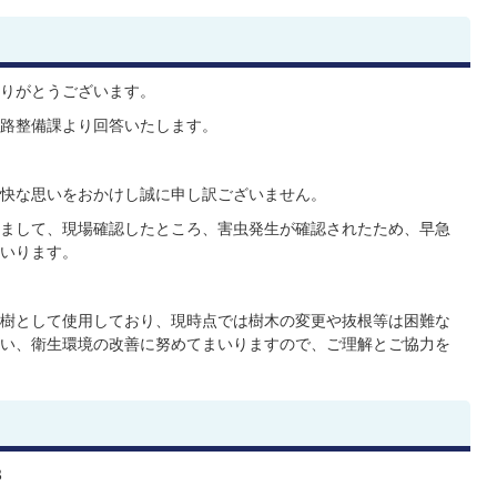
りがとうございます。
路整備課より回答いたします。
快な思いをおかけし誠に申し訳ございません。
まして、現場確認したところ、害虫発生が確認されたため、早急
いります。
樹として使用しており、現時点では樹木の変更や抜根等は困難な
い、衛生環境の改善に努めてまいりますので、ご理解とご協力を
3