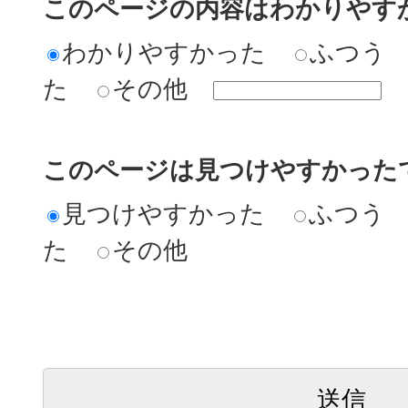
このページの内容はわかりやす
わかりやすかった
ふつう
た
その他
このページは見つけやすかった
見つけやすかった
ふつう
た
その他