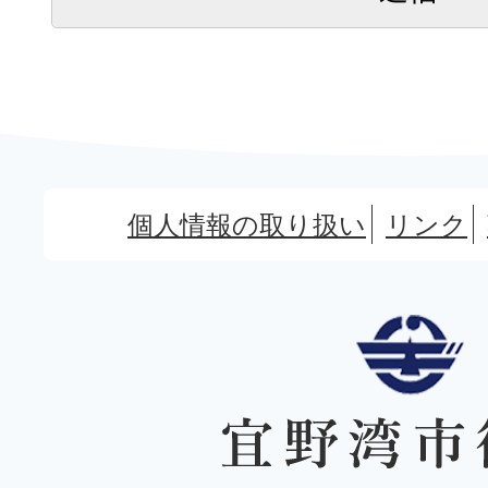
個人情報の取り扱い
リンク