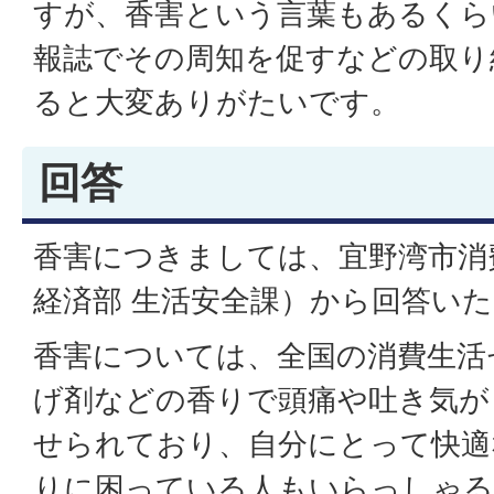
すが、香害という言葉もあるくら
報誌でその周知を促すなどの取り
ると大変ありがたいです。
回答
香害につきましては、宜野湾市消
経済部 生活安全課）から回答い
香害については、全国の消費生活
げ剤などの香りで頭痛や吐き気が
せられており、自分にとって快適
りに困っている人もいらっしゃる