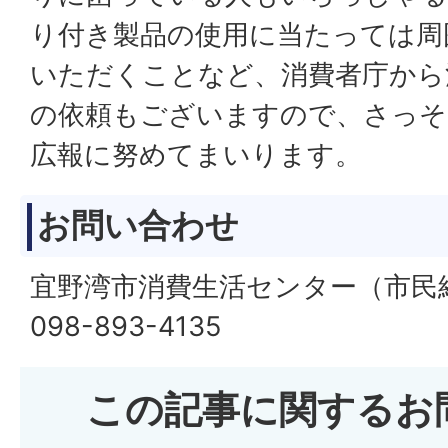
り付き製品の使用に当たっては周
いただくことなど、消費者庁から
の依頼もございますので、さっそく
広報に努めてまいります。
お問い合わせ
宜野湾市消費生活センター（市民
098-893-4135
この記事に関するお