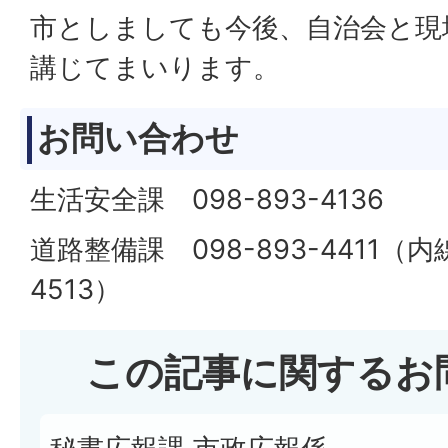
市としましても今後、自治会と現
講じてまいります。
お問い合わせ
生活安全課 098-893-4136
道路整備課 098-893-4411（内線
4513）
この記事に関するお