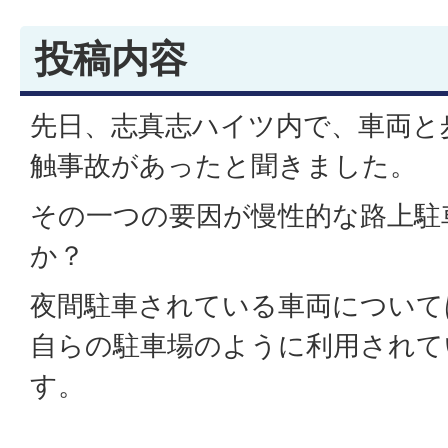
投稿内容
先日、志真志ハイツ内で、車両と
触事故があったと聞きました。
その一つの要因が慢性的な路上駐
か？
夜間駐車されている車両について
自らの駐車場のように利用されて
す。