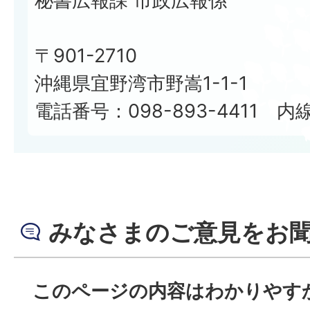
秘書広報課 市政広報係
〒901-2710
沖縄県宜野湾市野嵩1-1-1
電話番号：098-893-4411 内線
みなさまのご意見をお
このページの内容はわかりやす