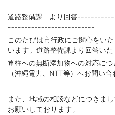
道路整備課 より回答---------------
--------------------------
このたびは市行政にご関心をいた
います。道路整備課より回答いた
電柱への無断添加物への対応につ
（沖縄電力、NTT等）へお問い
また、地域の相談などにつきまし
お願いしております。