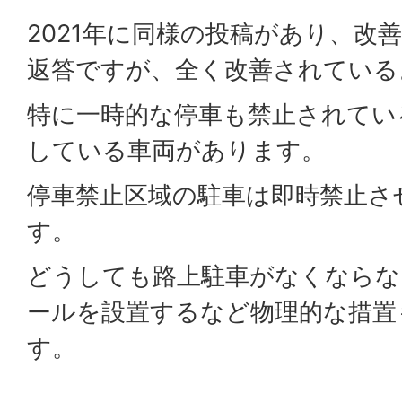
2021年に同様の投稿があり、改
返答ですが、全く改善されている
特に一時的な停車も禁止されてい
している車両があります。
停車禁止区域の駐車は即時禁止さ
す。
どうしても路上駐車がなくならな
ールを設置するなど物理的な措置
す。