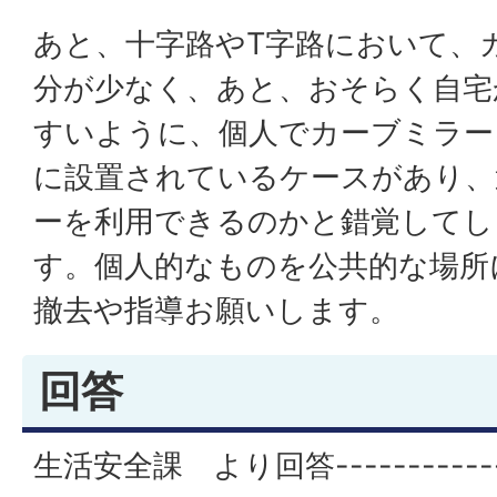
あと、十字路やT字路において、
分が少なく、あと、おそらく自宅
すいように、個人でカーブミラー
に設置されているケースがあり、
ーを利用できるのかと錯覚してし
す。個人的なものを公共的な場所
撤去や指導お願いします。
回答
生活安全課 より回答---------------