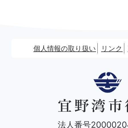
個人情報の取り扱い
リンク
法人番号20000204