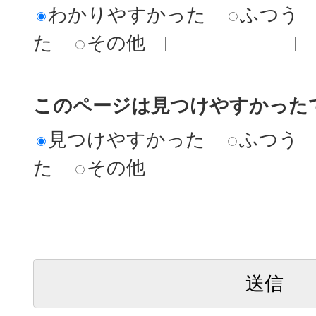
わかりやすかった
ふつう
た
その他
このページは見つけやすかった
見つけやすかった
ふつう
た
その他