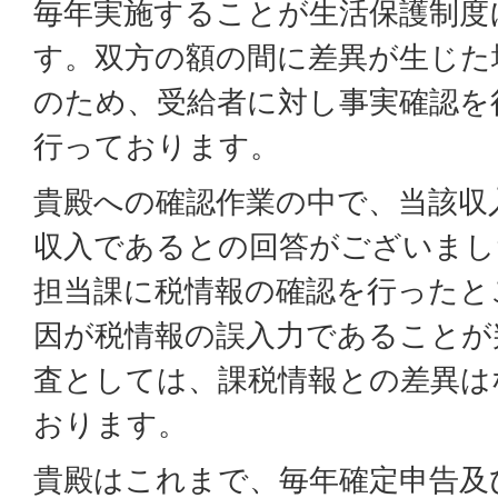
毎年実施することが生活保護制度
す。双方の額の間に差異が生じた
のため、受給者に対し事実確認を
行っております。
貴殿への確認作業の中で、当該収
収入であるとの回答がございまし
担当課に税情報の確認を行ったと
因が税情報の誤入力であることが
査としては、課税情報との差異は
おります。
貴殿はこれまで、毎年確定申告及