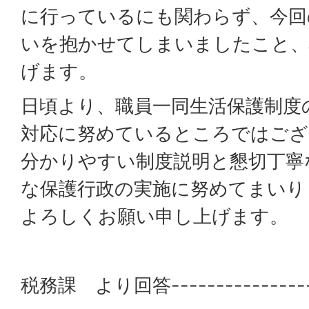
に行っているにも関わらず、今回
いを抱かせてしまいましたこと、
げます。
日頃より、職員一同生活保護制度
対応に努めているところではござ
分かりやすい制度説明と懇切丁寧
な保護行政の実施に努めてまいり
よろしくお願い申し上げます。
税務課 より回答------------------