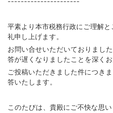
----------------------
平素より本市税務行政にご理解と
礼申し上げます。
お問い合せいただいておりました
答が遅くなりましたことを深くお
ご投稿いただきました件につきま
答いたします。
このたびは、貴殿にご不快な思い