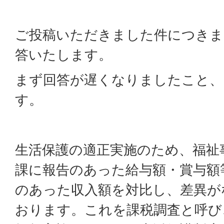
ご投稿いただきました件につきま
答いたします。
まず回答が遅くなりましたこと、
す。
生活保護の適正実施のため、福祉
課に報告のあった給与額・賞与額
のあった収入額を対比し、差異が
おります。これを課税調査と呼び