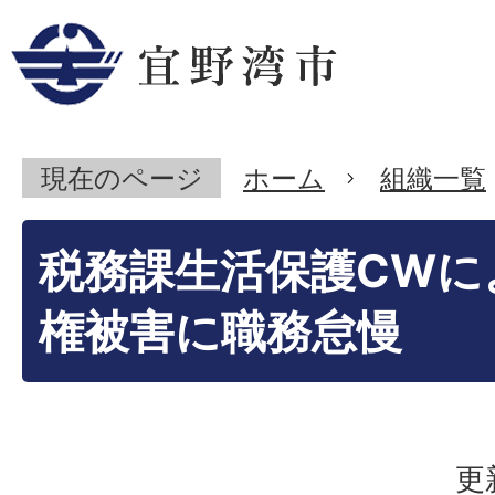
現在のページ
ホーム
組織一覧
税務課生活保護CWに
権被害に職務怠慢
更