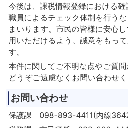
今後は、課税情報登録における確
職員によるチェック体制を行うな
まいります。市民の皆様に安心し
用いただけるよう、誠意をもって
す。
本件に関してご不明な点やご質問
どうぞご遠慮なくお問い合わせく
お問い合わせ
保護課 098-893-4411(内線364