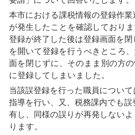
本市における課税情報の登録作業
が発生したことを確認しておりま
登録が終了した後は登録画面を閉
を開いて登録を行うべきところ、
面を閉じずに、そのまま別の方の
に登録してしまいました。
当該誤登録を行った職員について
指導を行い、又、税務課内でも誤
有し、同様の誤りが再発しないよ
ります。