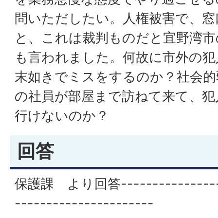
問いただしたい。人権被害で、窓
と、これは裁判ものだと宜野湾市
も言われました。何故に市外の犯
末如きでミスをするのか？社会的
の社員が部屋まで訪ねて来て、犯
行けないのか？
回答
保護課 より回答------------------
----------------------