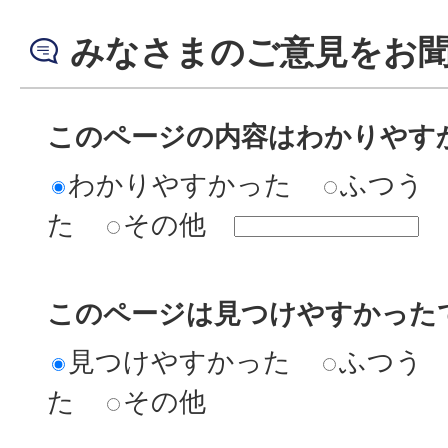
みなさまのご意見をお
このページの内容はわかりやす
わかりやすかった
ふつう
た
その他
このページは見つけやすかった
見つけやすかった
ふつう
た
その他