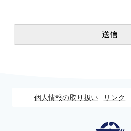
個人情報の取り扱い
リンク