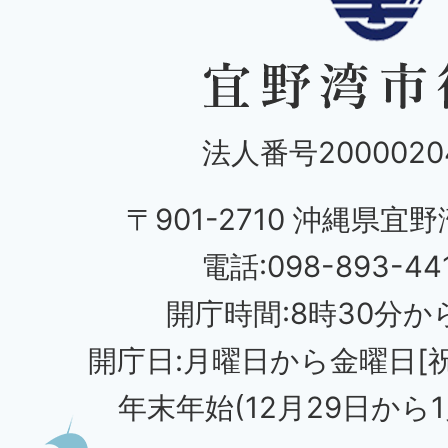
法人番号20000204
〒901-2710 沖縄県宜野
電話:098-893-44
開庁時間:8時30分から
開庁日:月曜日から金曜日[
年末年始(12月29日から1