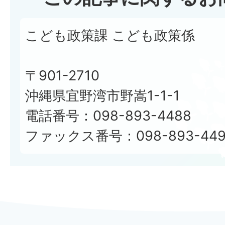
こども政策課 こども政策係
〒901-2710
沖縄県宜野湾市野嵩1-1-1
電話番号：098-893-4488
ファックス番号：098-893-449