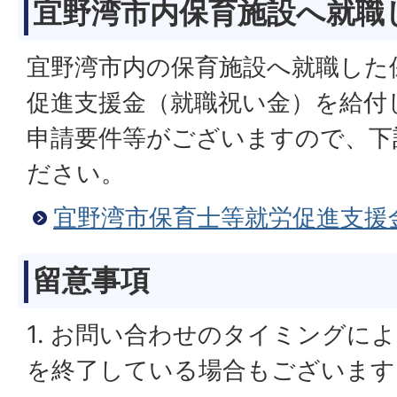
宜野湾市内保育施設へ就職
宜野湾市内の保育施設へ就職した
促進支援金（就職祝い金）を給付
申請要件等がございますので、下
ださい。
宜野湾市保育士等就労促進支援
留意事項
1. お問い合わせのタイミングに
を終了している場合もございます