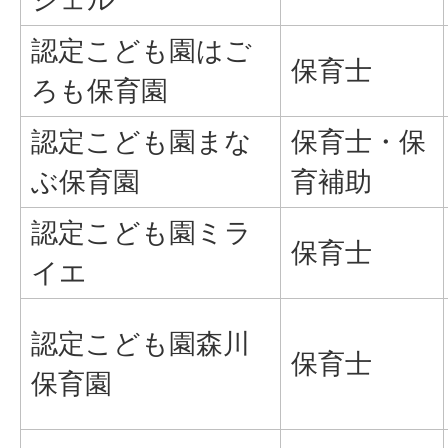
認定こども園はご
保育士
ろも保育園
認定こども園まな
保育士・保
ぶ保育園
育補助
認定こども園ミラ
保育士
イエ
認定こども園森川
保育士
保育園