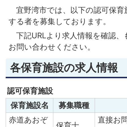
宜野湾市では、以下の認可保育
する者を募集しております。
下記URLより求人情報を確認、
お問い合わせください。
各保育施設の求人情報
認可保育施設
保育施設名
募集職種
赤道あおぞ
直接お
保育士