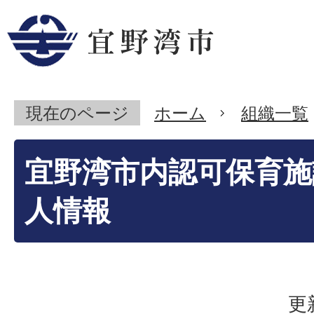
現在のページ
ホーム
組織一覧
宜野湾市内認可保育施
人情報
更