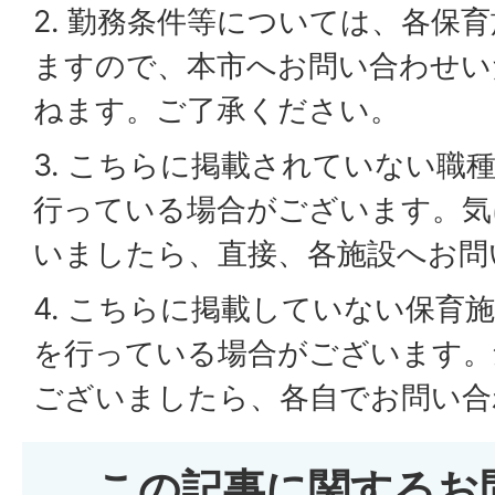
2. 勤務条件等については、各保
ますので、本市へお問い合わせい
ねます。ご了承ください。
3. こちらに掲載されていない職
行っている場合がございます。気
いましたら、直接、各施設へお問
4. こちらに掲載していない保育
を行っている場合がございます。
ございましたら、各自でお問い合
この記事に関するお