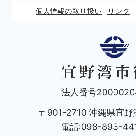
個人情報の取り扱い
リンク
法人番号20000204
〒901-2710 沖縄県宜野
電話:098-893-44