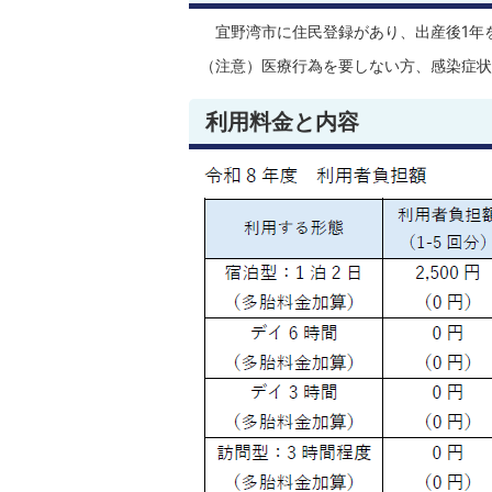
宜野湾市に住民登録があり、出産後1年
（注意）医療行為を要しない方、感染症状
利用料金と内容