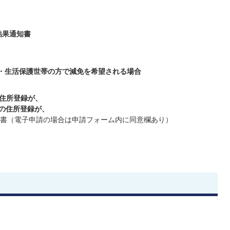
結果通知書
・生活保護世帯の方で減免を希望される場合
の住所登録が、
点の住所登録が、
書（電子申請の場合は申請フォーム内に同意欄あり）