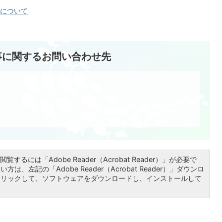
について
事に関するお問い合わせ先
覧するには「Adobe Reader（Acrobat Reader）」が必要で
は、左記の「Adobe Reader（Acrobat Reader）」ダウンロ
クリックして、ソフトウェアをダウンロードし、インストールして