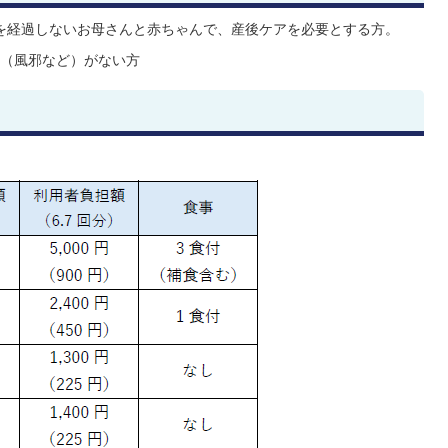
を経過しないお母さんと赤ちゃんで、産後ケアを必要とする方。
（風邪など）がない方