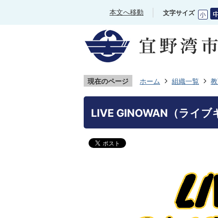
本文へ移動
文字サイズ
現在のページ
ホーム
組織一覧
教
LIVE GINOWAN（ライ