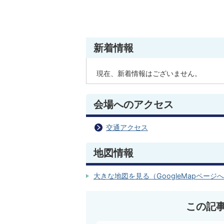
新着情報
現在、新着情報はございません。
会場へのアクセス
交通アクセス
地図情報
大きな地図を見る（GoogleMapページ
この記