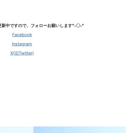
報更新中ですので、フォローお願いします°˖〇˖°
Facebook
Instagram
X(旧Twitter)