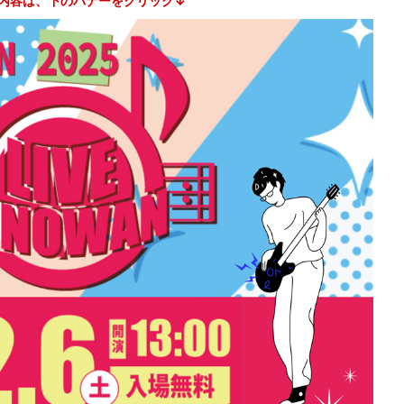
内容は、下のバナーをクリック↓