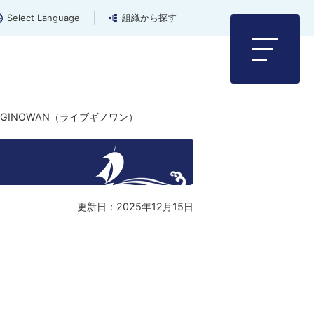
Select Language
組織から探す
E GINOWAN（ライブギノワン）
更新日：2025年12月15日