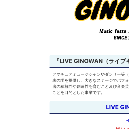
『LIVE GINOWAN（ライ
アマチュアミュージシャンやダンサー等（
表の場を提供し、大きなステージでパフォ
者の積極性や創造性を育むこと及び音楽芸
ことを目的とした事業です。
LIVE 