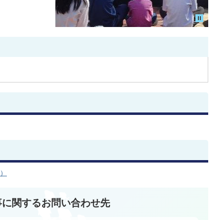
へ）
事に関するお問い合わせ先