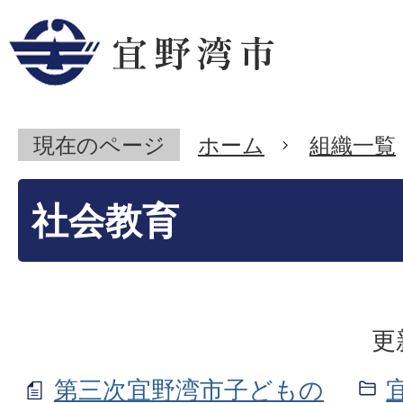
現在のページ
ホーム
組織一覧
社会教育
更
第三次宜野湾市子どもの