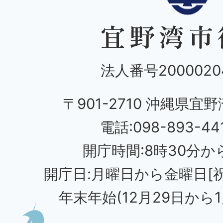
法人番号20000204
〒901-2710 沖縄県宜野
電話:098-893-44
開庁時間:8時30分から
開庁日:月曜日から金曜日[
年末年始(12月29日から1