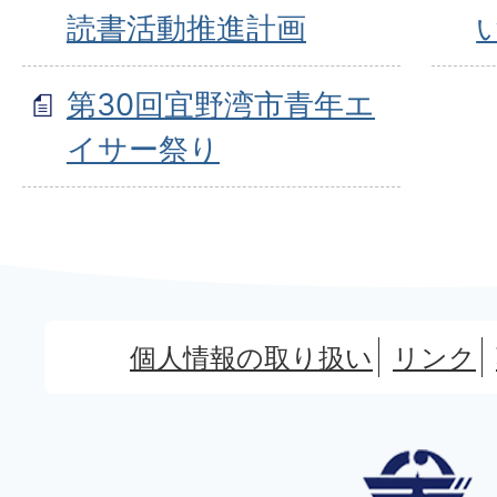
読書活動推進計画
第30回宜野湾市青年エ
イサー祭り
個人情報の取り扱い
リンク