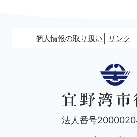
個人情報の取り扱い
リンク
法人番号20000204