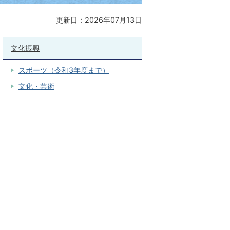
更新日：2026年07月13日
文化振興
スポーツ（令和3年度まで）
文化・芸術