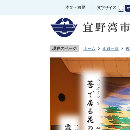
本文へ移動
文字サイズ
現在のページ
ホーム
組織一覧
教