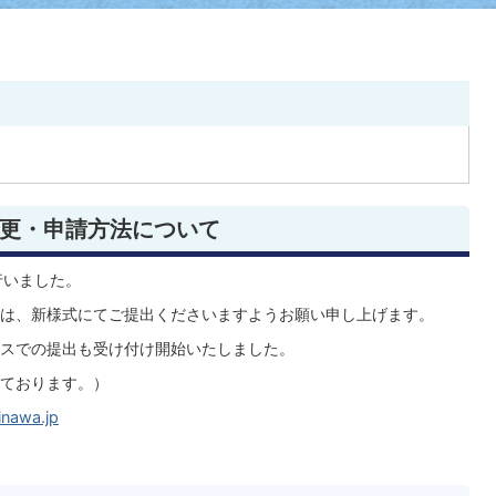
更・申請方法について
行いました。
は、新様式にてご提出くださいますようお願い申し上げます。
スでの提出も受け付け開始いたしました。
ております。）
inawa.jp