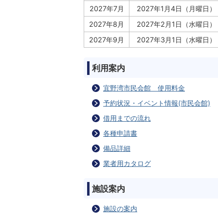
2027年7月
2027年1月4日（月曜日）
2027年8月
2027年2月1日（水曜日）
2027年9月
2027年3月1日（水曜日）
利用案内
宜野湾市民会館 使用料金
予約状況・イベント情報(市民会館)
借用までの流れ
各種申請書
備品詳細
業者用カタログ
施設案内
施設の案内