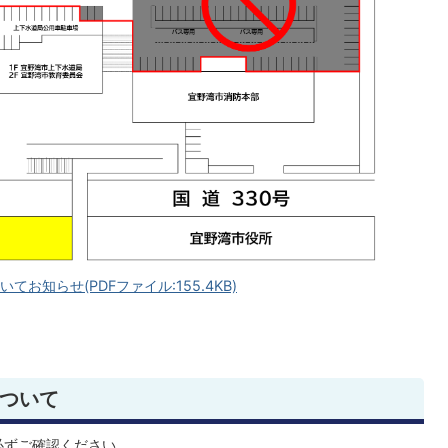
知らせ(PDFファイル:155.4KB)
ついて
必ずご確認ください。