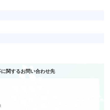
事に関するお問い合わせ先
館）