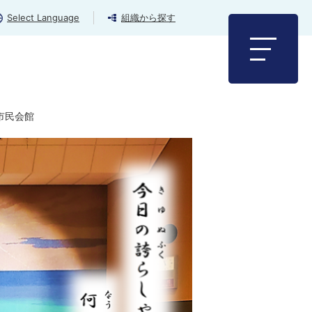
Select Language
組織から探す
市民会館