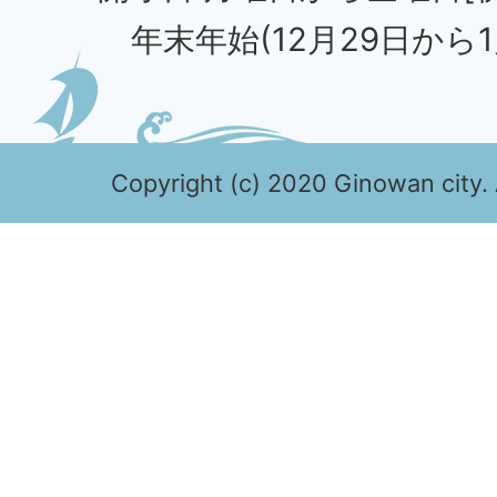
年末年始(12月29日から1
Copyright (c) 2020 Ginowan city. 