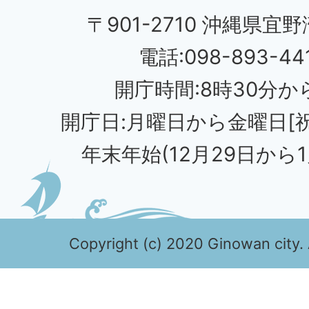
〒901-2710 沖縄県宜野
電話:098-893-44
開庁時間:8時30分から
開庁日:月曜日から金曜日[
年末年始(12月29日から1
Copyright (c) 2020 Ginowan city. 