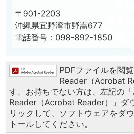
〒901-2203
沖縄県宜野湾市野嵩677
電話番号：098-892-1850
PDFファイルを閲覧
Reader（Acroba
す。お持ちでない方は、左記の「A
Reader（Acrobat Reade
リックして、ソフトウェアをダ
トールしてください。