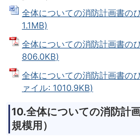
全体についての消防計画書のひな
1.1MB)
全体についての消防計画書のひな
806.0KB)
全体についての消防計画書のひな
ァイル: 1010.9KB)
10.全体についての消防計
規模用）