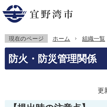
現在のページ
ホーム
組織一覧
防火・防災管理関係
更