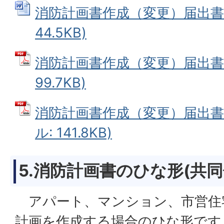
消防計画書作成（変更）届出書 (
44.5KB)
消防計画書作成（変更）届出書 
99.7KB)
消防計画書作成（変更）届出書（
ル: 141.8KB)
5.消防計画書のひな形
(
共同
アパート、マンション、市営住
計画を作成する場合のひな形です