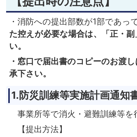
【提出時の注意点】
・消防への提出部数が1部であっ
た控えが必要な場合は、「正・副
い。
・窓口で届出書のコピーのお渡し
承下さい。
1.防災訓練等実施計画通知
事業所等で消火・避難訓練等を
【提出方法】