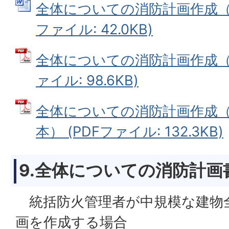
全体についての消防計画作成（変
ファイル: 42.0KB)
全体についての消防計画作成（変
ァイル: 98.6KB)
全体についての消防計画作成
本） (PDFファイル: 132.3KB)
9.全体についての消防計画
統括防火管理者が中規模な建物
画を作成する場合