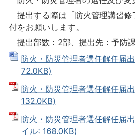
防火・防災管理者の選任及び変
提出する際は「防火管理講習修
付をお願いします。
提出部数：2部、提出先：予防
防火・防災管理者選任解任届出書 
72.0KB)
防火・防災管理者選任解任届出書
132.0KB)
防火・防災管理者選任解任届出書
イル: 168.0KB)