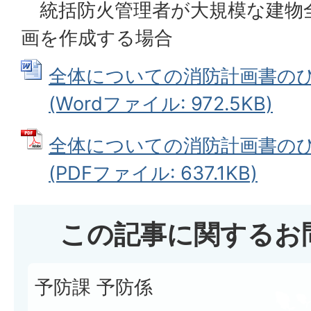
統括防火管理者が大規模な建物
画を作成する場合
全体についての消防計画書の
(Wordファイル: 972.5KB)
全体についての消防計画書の
(PDFファイル: 637.1KB)
この記事に関するお
予防課 予防係