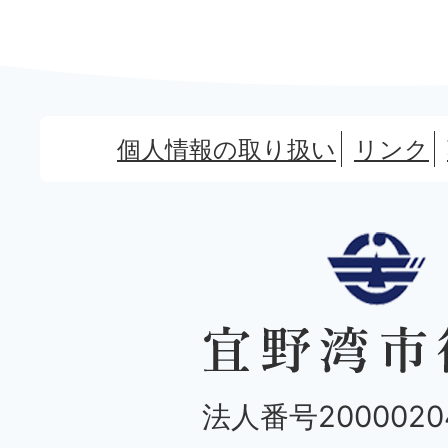
個人情報の取り扱い
リンク
法人番号20000204