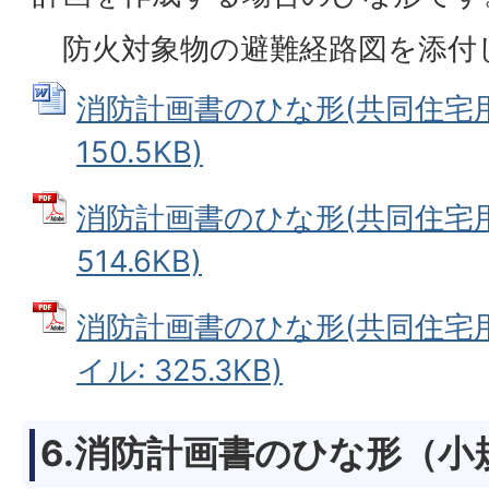
防火対象物の避難経路図を添付
消防計画書のひな形(共同住宅用)
150.5KB)
消防計画書のひな形(共同住宅用)
514.6KB)
消防計画書のひな形(共同住宅用)
イル: 325.3KB)
6.消防計画書のひな形（小