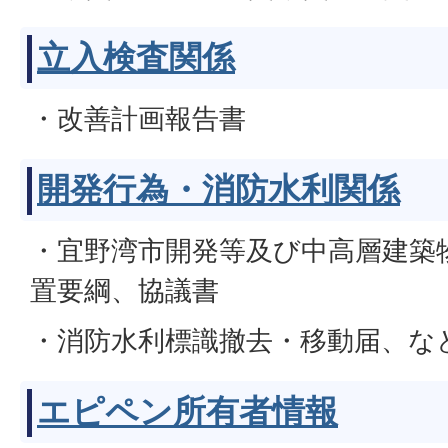
立入検査関係
・改善計画報告書
開発行為・消防水利関係
・宜野湾市開発等及び中高層建築
置要綱、協議書
・消防水利標識撤去・移動届、な
エピペン所有者情報