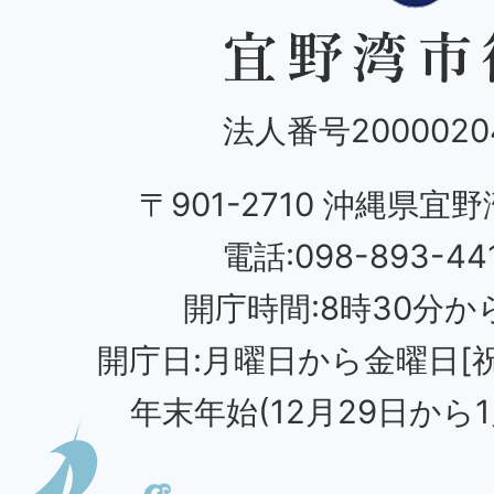
法人番号20000204
〒901-2710 沖縄県宜野
電話:098-893-44
開庁時間:8時30分から
開庁日:月曜日から金曜日[
年末年始(12月29日から1