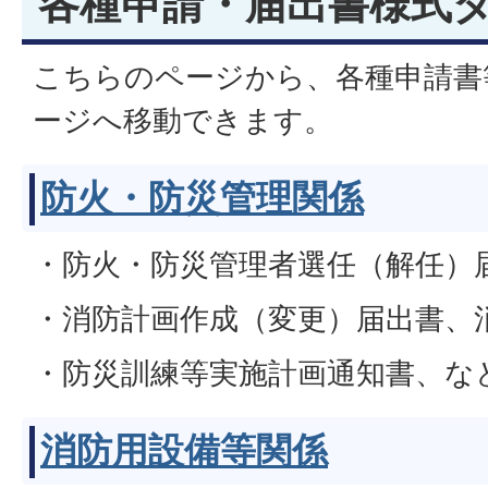
各種申請・届出書様式
こちらのページから、各種申請書
ージへ移動できます。
防火・防災管理関係
・防火・防災管理者選任（解任）
・消防計画作成（変更）届出書、
・防災訓練等実施計画通知書、な
消防用設備等関係