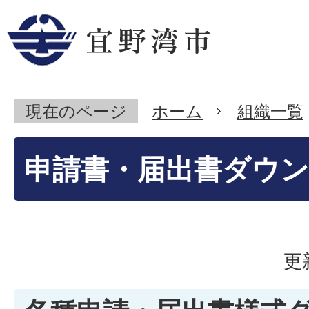
現在のページ
ホーム
組織一覧
申請書・届出書ダウ
更