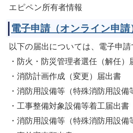
エピペン所有者情報
電子申請（オンライン申請
以下の届出については、電子申請
・防火・防災管理者選任（解任）
・消防計画作成（変更）届出書
・消防用設備等（特殊消防用設備
・工事整備対象設備等着工届出書
・消防用設備等（特殊消防用設備