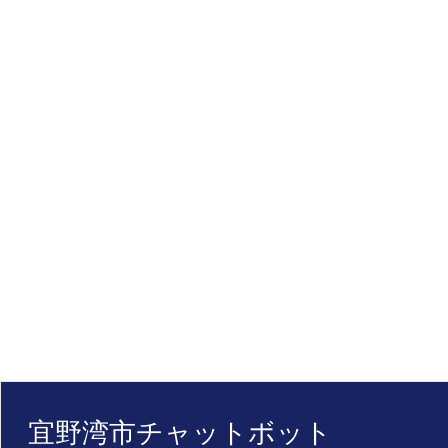
宜野湾市チャットボット