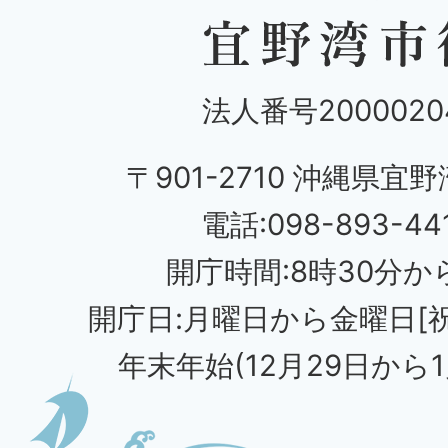
法人番号20000204
〒901-2710 沖縄県宜野
電話:098-893-44
開庁時間:8時30分から
開庁日:月曜日から金曜日[
年末年始(12月29日から1