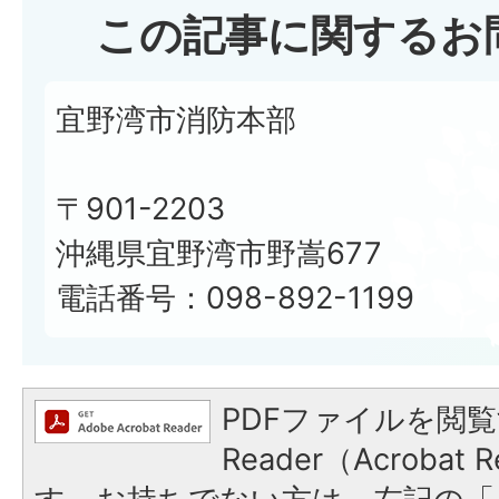
この記事に関するお
宜野湾市消防本部
〒901-2203
沖縄県宜野湾市野嵩677
電話番号：098-892-1199
PDFファイルを閲覧
Reader（Acroba