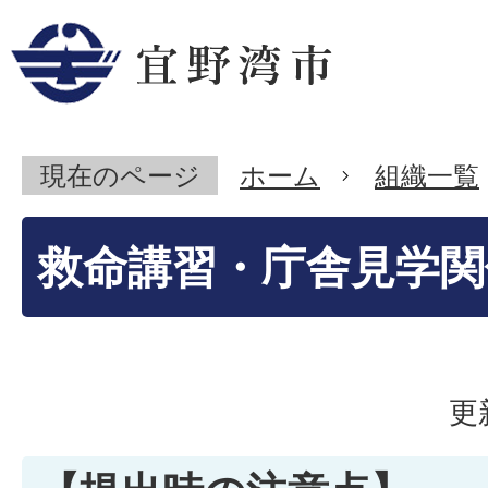
現在のページ
ホーム
組織一覧
救命講習・庁舎見学関
更