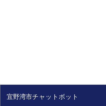
宜野湾市チャットボット