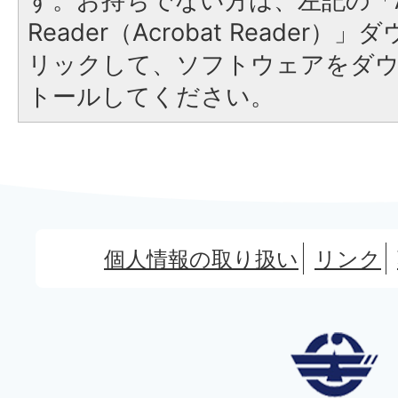
す。お持ちでない方は、左記の「A
Reader（Acrobat Reade
リックして、ソフトウェアをダ
トールしてください。
個人情報の取り扱い
リンク