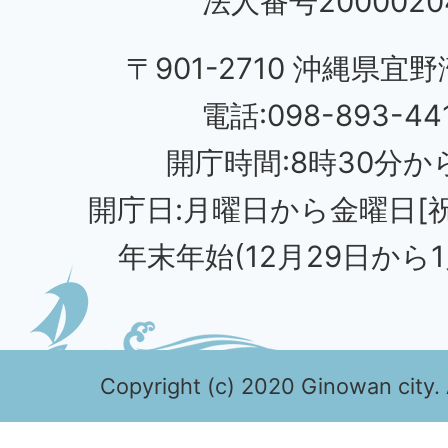
法人番号20000204
〒901-2710 沖縄県宜野
電話:098-893-44
開庁時間:8時30分から
開庁日:月曜日から金曜日[
年末年始(12月29日から1
Copyright (c) 2020 Ginowan city. 