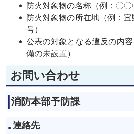
防火対象物の名称（例：〇〇
防火対象物の所在地（例：宜
号）
公表の対象となる違反の内容
備の未設置）
お問い合わせ
消防本部予防課
連絡先