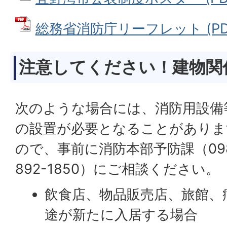
総務省消防庁リーフレット (PDFフ
注意してください！建物関
次のような場合には、消防用設備
の設置が必要となることがありま
ので、事前に消防本部予防課（09
892-1850）にご相談ください。
飲食店、物品販売店、旅館、
途が新たに入居する場合