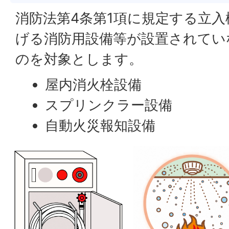
消防法第4条第1項に規定する立
げる消防用設備等が設置されてい
のを対象とします。
屋内消火栓設備
スプリンクラー設備
自動火災報知設備