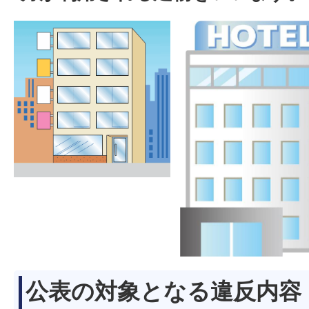
公表の対象となる違反内容