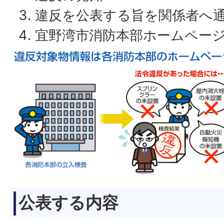
違反を公表する旨を関係者へ
宜野湾市消防本部ホームペー
公表する内容