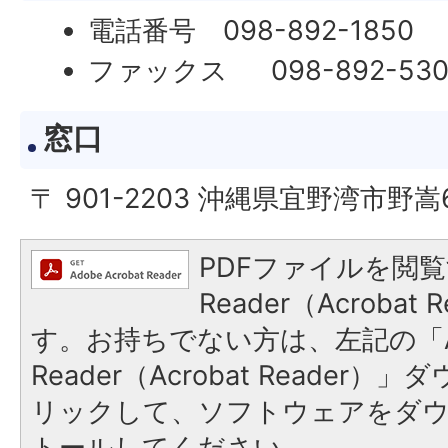
電話番号 098-892-1850
ファックス 098-892-530
窓口
〒 901-2203 沖縄県宜野湾市野嵩
PDFファイルを閲覧
Reader（Acroba
す。お持ちでない方は、左記の「A
Reader（Acrobat Reade
リックして、ソフトウェアをダ
トールしてください。