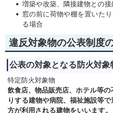
増築や改築、隣接建物との接
窓の前に荷物や棚を置いたり
る場合
違反対象物の公表制度
公表の対象となる防火対象
特定防火対象物
飲食店、物品販売店、ホテル等の
りする建物や病院、福祉施設等で
方が利用される建物をいいます。