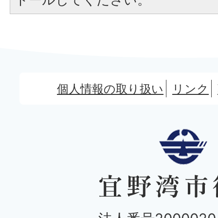
個人情報の取り扱い
リンク