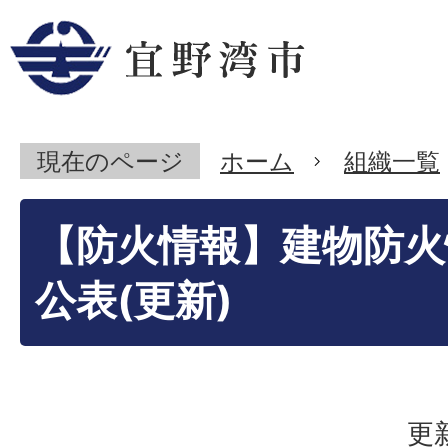
現在のページ
ホーム
組織一覧
【防火情報】建物防火
公表(更新)
更