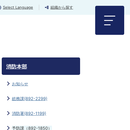
Select Language
組織から探す
消防本部
お知らせ
総務課(892-2299)
消防署(892-1199)
予防課（892-1850）