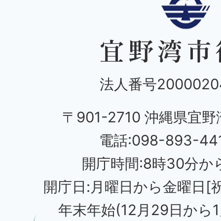
法人番号20000204
〒901-2710 沖縄県宜野
電話:098-893-44
開庁時間:8時30分から
開庁日:月曜日から金曜日[
年末年始(12月29日から1