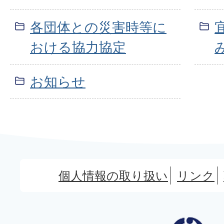
各団体との災害時等に
おける協力協定
お知らせ
個人情報の取り扱い
リンク