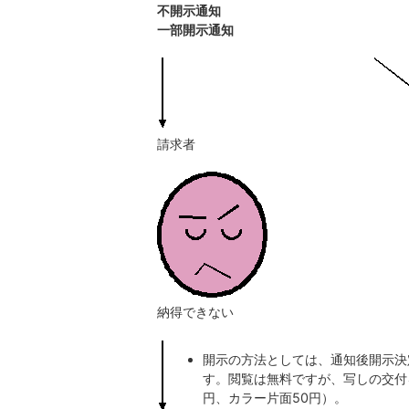
不開示通知
一部開示通知
請求者
納得できない
開示の方法としては、通知後開示決
す。閲覧は無料ですが、写しの交付
円、カラー片面50円）。