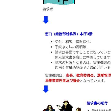
請求者
窓口（総務部総務課）本庁3階
受付、相談、情報提供。
手続き方法の説明等。
請求は書面ですることになっていま
開示請求書を窓口に準備しています
請求の対象となるのは、実施機関の
図画や電磁的記録で組織的に用いる
実施機関は、
市長、教育委員会、選挙管理
局事業管理者及び議会
となっています。
請求書の送付
受け付けた