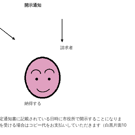
開示通知
請求者
納得する
定通知書に記載されている日時に市役所で開示することになりま
を受ける場合はコピー代をお支払いしていただきます（白黒片面10