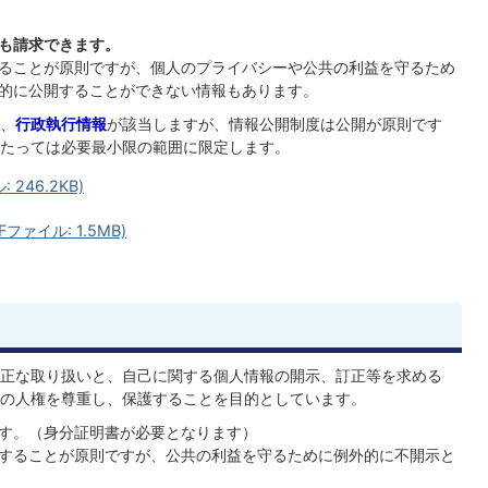
も請求できます。
ることが原則ですが、個人のプライバシーや公共の利益を守るため
的に公開することができない情報もあります。
、
行政執行情報
が該当しますが、情報公開制度は公開が原則です
たっては必要最小限の範囲に限定します。
246.2KB)
ァイル: 1.5MB)
正な取り扱いと、自己に関する個人情報の開示、訂正等を求める
の人権を尊重し、保護することを目的としています。
す。（身分証明書が必要となります）
することが原則ですが、公共の利益を守るために例外的に不開示と