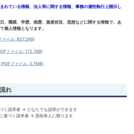
まれている情報、
法人等に関する情報、事務の適性執行上開示し
日、職業、学歴、病歴、資産状況、思想などに関する情報で、あ
て個人情報となります。
ル: 807.2KB)
ファイル: 172.7KB)
Fファイル: 3.7MB)
流れ
づく請求者 → どなたでも請求ができます
に基づく請求者 → 原則本人に限ります