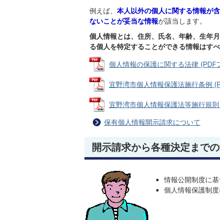
例えば、
本人以外の個人に関する情報が含
ないことが妥当な情報
が該当します。
個人情報とは、住所、氏名、年齢、生年月
る個人を特定することができる情報はすべ
個人情報の保護に関する法律 (PDFファイ
宜野湾市個人情報保護法施行条例 (PDF
宜野湾市個人情報保護法等施行規則 (PD
保有個人情報開示請求について
開示請求から各種決定までの
情報公開制度に基
個人情報保護制度