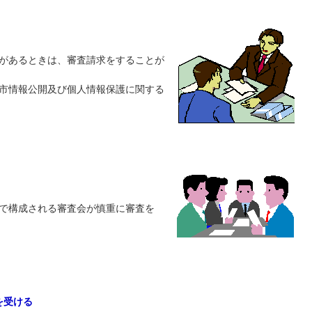
があるときは、審査請求をすることが
市情報公開及び個人情報保護に関する
で構成される審査会が慎重に審査を
を受ける