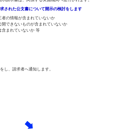
求された公文書について開示の検討をします
三者の情報が含まれていないか
公開できないものが含まれていないか
は含まれていないか 等
定をし、請求者へ通知します。