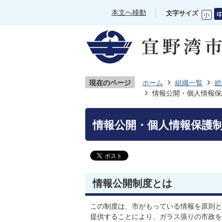
本文へ移動
文字サイズ
現在のページ
ホーム
組織一覧
総
情報公開・個人情報保
情報公開・個人情報保護
情報公開制度とは
この制度は、市がもっている情報を原則と
提供することにより、ガラス張りの市政を