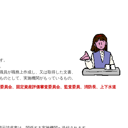
す。
。
職員が職務上作成し、又は取得した文書、
ものとして、実施機関がもっているもの。
委員会、固定資産評価審査委員会、監査委員、消防長、上下水道
開示請求書は、関係する実施機関へ送付されます。