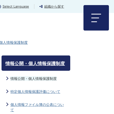
Select Language
組織から探す
個人情報保護制度
情報公開・個人情報保護制度
情報公開・個人情報保護制度
特定個人情報保護評価について
個人情報ファイル簿の公表につい
て