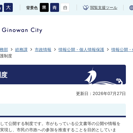
閲覧支援ツール
背景色
務部
総務課
市政情報
情報公開・個人情報保護
情報公開・
護制度
制度
更新日：2026年07月27日
して公開する制度です。市がもっている公文書等の公開や情報を
実現し、市民の市政への参加を推進することを目的としていま