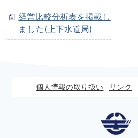
経営比較分析表を掲載し
ました(上下水道局)
個人情報の取り扱い
リンク