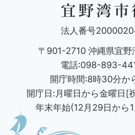
法人番号20000204
〒901-2710 沖縄県宜野
電話:098-893-44
開庁時間:8時30分から
開庁日:月曜日から金曜日[
年末年始(12月29日から1