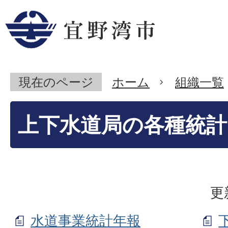
現在のページ
ホーム
組織一覧
上下水道局の各種統計
更
水道事業統計年報